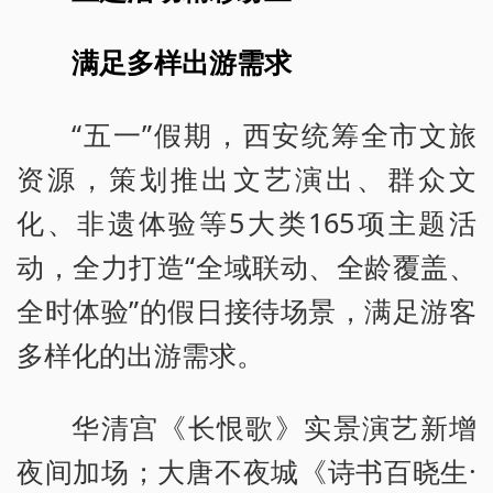
满足多样出游需求
“五一”假期，西安统筹全市文旅
资源，策划推出文艺演出、群众文
化、非遗体验等5大类165项主题活
动，全力打造“全域联动、全龄覆盖、
全时体验”的假日接待场景，满足游客
多样化的出游需求。
华清宫《长恨歌》实景演艺新增
夜间加场；大唐不夜城《诗书百晓生·