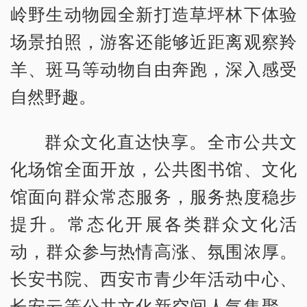
岭野生动物园全新打造草坪林下体验
场景拍照，游客还能够近距离观察羚
羊、斑马等动物自由奔跑，深入感受
自然野趣。
群众文化直达快享。全市公共文
化场馆全面开放，公共图书馆、文化
馆面向群众常态服务，服务热度稳步
提升。常态化开展各类群众文化活
动，群众参与热情高涨、氛围浓厚。
长安书院、西安市青少年活动中心、
长安云等公共文化新空间人气集聚，