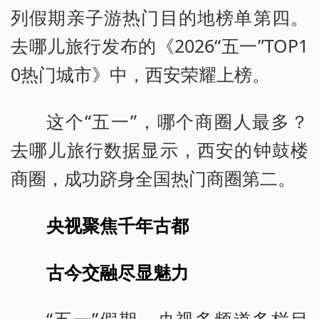
列假期亲子游热门目的地榜单第四。
去哪儿旅行发布的《2026“五一”TOP1
0热门城市》中，西安荣耀上榜。
这个“五一”，哪个商圈人最多？
去哪儿旅行数据显示，西安的钟鼓楼
商圈，成功跻身全国热门商圈第二。
央视聚焦千年古都
古今交融尽显魅力