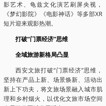
影艺术、龟兹文化演艺刷屏央视，
《梦幻影院》《电影神话》等多部XR
短片迎来观影热潮。
打破“门票经济”思维
全域旅游新格局凸显
西安文旅打破“门票经济”思维，
坚持在产品上新、场景焕新、活动出
新上下功夫，将文旅场景融入城市肌
理和乡村烟火，以优化文旅市场空间