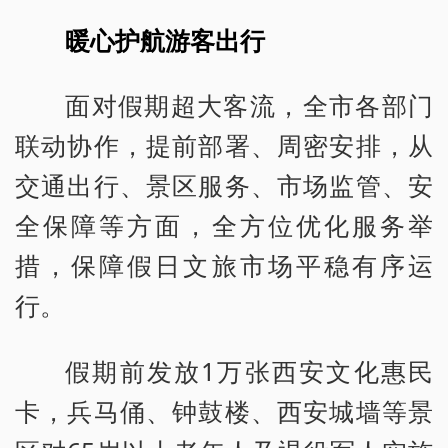
暖心护航游客出行
面对假期超大客流，全市各部门
联动协作，提前部署、周密安排，从
交通出行、景区服务、市场监管、安
全保障等方面，全方位优化服务举
措，保障假日文旅市场平稳有序运
行。
假期前发放1万张西安文化惠民
卡，兵马俑、钟鼓楼、西安城墙等景