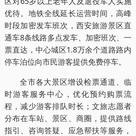
区对65岁以上老年人及退役军人实施
优待。地铁全线延长运营时间，高峰
时段加密发车班次，西安旅游景区直
通车8条线路多点发车、加密班次、一
票直达，中心城区1.8万余个道路路内
停车泊位向市民游客提供免费停车。
全市各大景区增设检票通道、临
时游客服务中心，优化预约购票流
程，减少游客排队时长；文旅志愿者
分布在车站、景区、商圈，提供路线
指引、咨询答疑、应急帮扶等服务，