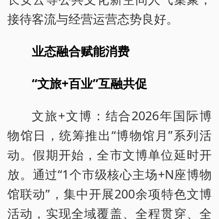
接待客流与经营运营态势良好。
业态融合赋能消费
“文旅+百业”互融共促
文旅+文博：结合2026年国际博
物馆日，统筹推出“博物馆月”系列活
动。假期开始，全市文博单位延时开
放。通过“1个市级核心主场+N座博物
馆联动”，集中开展200余项特色文博
活动，实现全域覆盖、全程贯穿、全