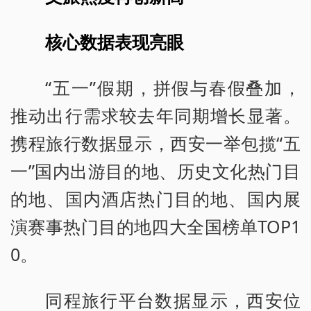
核心数据表现亮眼
“五一”假期，拼假与春假叠加，
推动出行需求较去年同期增长显著。
携程旅行数据显示，西安一举包揽“五
一”国内出游目的地、历史文化热门目
的地、国内酒店热门目的地、国内展
演赛事热门目的地四大全国榜单TOP1
0。
同程旅行平台数据显示，西安位