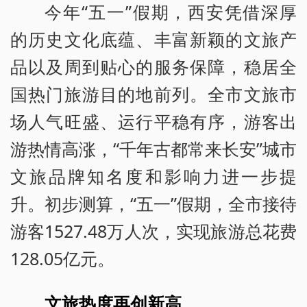
今年“五一”假期，西安凭借深厚
的历史文化底蕴、丰富新颖的文旅产
品以及周到贴心的服务保障，稳居全
国热门旅游目的地前列。全市文旅市
场人气旺盛、运行平稳有序，游客出
游热情高涨，“千年古都常来长安”城市
文旅品牌知名度和影响力进一步提
升。初步测算，“五一”假期，全市接待
游客1527.48万人次，实现旅游总花费
128.05亿元。
文旅热度再创新高