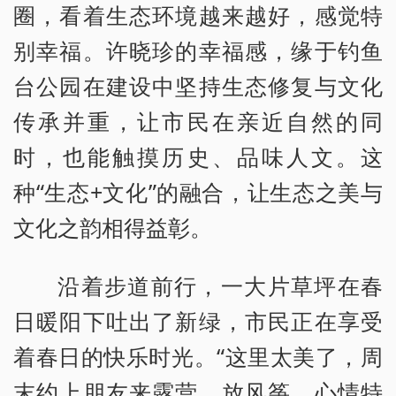
圈，看着生态环境越来越好，感觉特
别幸福。许晓珍的幸福感，缘于钓鱼
台公园在建设中坚持生态修复与文化
传承并重，让市民在亲近自然的同
时，也能触摸历史、品味人文。这
种“生态+文化”的融合，让生态之美与
文化之韵相得益彰。
沿着步道前行，一大片草坪在春
日暖阳下吐出了新绿，市民正在享受
着春日的快乐时光。“这里太美了，周
末约上朋友来露营、放风筝，心情特