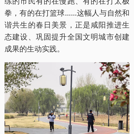
练的市民有的在慢跑、有的在打太极
拳，有的在打篮球……这幅人与自然和
谐共生的春日美景，正是咸阳推进生
态建设、巩固提升全国文明城市创建
成果的生动实践。