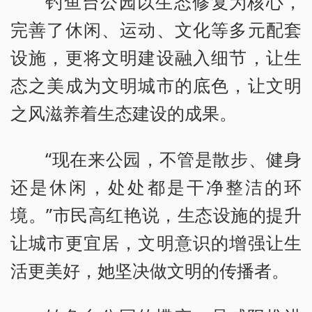
钓鱼台公园以生态修复为核心，
完善了休闲、运动、文化等多元配套
设施，更将文明建设融入细节，让生
态之美成为文明城市的底色，让文明
之风滋养着生态建设的成果。
“现在来公园，不管是散步、健身
还是休闲，处处都是干净整洁的环
境。”市民高红艳说，生态设施的提升
让城市更宜居，文明意识的增强让生
活更美好，她坚决做文明的传播者。