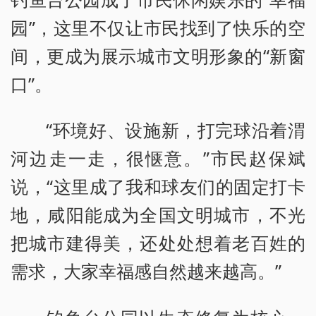
园”，这里不仅让市民找到了快乐的空
间，更成为展示城市文明形象的“新窗
口”。
“环境好、设施新，打完球沿着渭
河边走一走，很惬意。”市民赵保斌
说，“这里成了我和球友们的固定打卡
地，咸阳能成为全国文明城市，不光
把城市建得美，还处处想着老百姓的
需求，大家幸福感自然越来越高。”