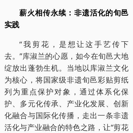
薪火相传永续：非遗活化的旬邑
实践
“我剪花，是想让这手艺传下
去。”库淑兰的心愿，如今在旬邑大地
绽放出蓬勃生机。当地以库淑兰文化
为核心，将国家级非遗旬邑彩贴剪纸
列为重点保护对象，通过体系化保
护、多元化传承、产业化发展、创新
化融合与国际化传播，走出一条非遗
活化与产业融合的特色之路，让“剪花