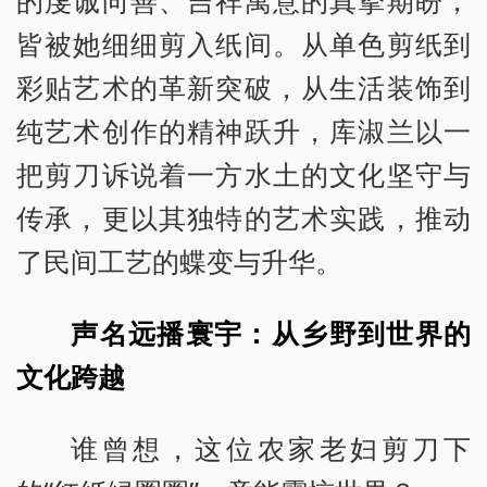
的虔诚向善、吉祥寓意的真挚期盼，
皆被她细细剪入纸间。从单色剪纸到
彩贴艺术的革新突破，从生活装饰到
纯艺术创作的精神跃升，库淑兰以一
把剪刀诉说着一方水土的文化坚守与
传承，更以其独特的艺术实践，推动
了民间工艺的蝶变与升华。
声名远播寰宇：从乡野到世界的
文化跨越
谁曾想，这位农家老妇剪刀下