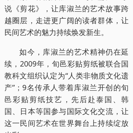
说《剪花》，让库淑兰的艺术故事跨
越圈层，走进更广阔的读者群体，让
民间艺术的魅力持续焕发新生。
如今，库淑兰的艺术精神仍在延
续，2009年，旬邑彩贴剪纸被联合国
教科文组织认定为“人类非物质文化遗
产”；9名传承人带着库淑兰开创的旬
邑彩贴剪纸技艺，先后赴泰国、韩
国、日本等国参与国际文化交流，让
这一民间艺术在世界舞台上持续绽放