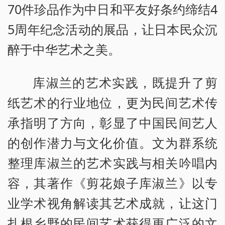
70件珍品作为中日和平友好条约缔结4
5周年纪念活动的展品，让日本民众沉
醉于中华艺术之美。
库淑兰的艺术实践，既提升了剪
纸艺术的行业地位，更为民间艺术传
承指明了方向，彰显了中国民间艺人
的创作潜力与文化价值。文为群系统
整理库淑兰的艺术实践与相关吟唱内
容，其著作《剪花娘子库淑兰》以专
业学术视角解读其艺术成就，让这门
扎根乡野的民间艺术获得更广泛的文