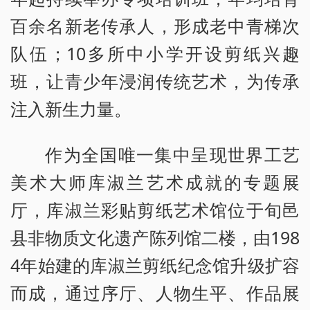
百余名新老传承人，形成老中青梯次
队伍；10多所中小学开设剪纸兴趣
班，让青少年浸润传统艺术，为传承
注入新生力量。
作为全国唯一集中呈现世界工艺
美术大师库淑兰艺术成就的专题展
厅，库淑兰彩贴剪纸艺术馆位于旬邑
县非物质文化遗产陈列馆二楼，由198
4年始建的库淑兰剪纸纪念馆升级扩容
而成，通过序厅、人物生平、作品展