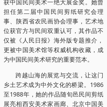
获中国民间美术一绝大展金奖。她曾
担任第二届中国民间剪纸研究会理
事、陕西省农民画协会理事，艺术地
位获官方与民间双重认可，其作品不
仅被《人民日报》海外版专题推介，
更被中国美术馆等权威机构收藏，成
为中国民间美术研究的重要范本。
跨越山海的展览与交流，让这门
乡土艺术成为中外文化的桥梁。1986
至1988年，她的作品随旬邑民间剪纸
展亮相西安美术家画廊、北京中国美