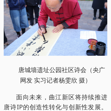
唐城墙遗址公园社区诗会（央广
网发 实习记者杨雯欣 摄）
面向未来，曲江新区将持续推进
唐诗IP的创造性转化与创新性发展。