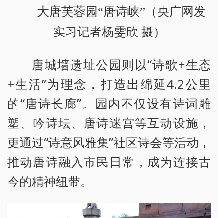
大唐芙蓉园“唐诗峡”（央广网发
实习记者杨雯欣 摄）
唐城墙遗址公园则以“诗歌+生态
+生活”为理念，打造出绵延4.2公里
的“唐诗长廊”。园内不仅设有诗词雕
塑、吟诗坛、唐诗迷宫等互动设施，
更通过“诗意风雅集”社区诗会等活动，
推动唐诗融入市民日常，成为连接古
今的精神纽带。