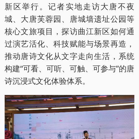
新区举行。记者实地走访大唐不夜
城、大唐芙蓉园、唐城墙遗址公园等
核心文旅项目，探访曲江新区如何通
过演艺活化、科技赋能与场景再造，
推动唐诗文化从文字走向生活，系统
构建“可看、可听、可触、可参与”的唐
诗沉浸式文化体验体系。