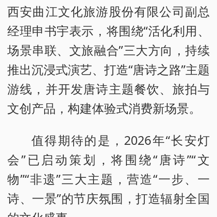
西安曲江文化旅游股份有限公司副总
经理申书宇表示，将围绕“活化利用、
场景串联、文旅融合”三大方向，持续
推出沉浸式演艺、打造“唐诗之路”主题
游线，并开发唐诗主题餐饮、旅拍与
文创产品，构建体验式消费新场景。
值得期待的是，2026年“长安灯
会”已启动策划，将围绕“唐诗”“文
物”“非遗”三大主题，营造“一步、一
诗、一景”的节庆氛围，打造辐射全国