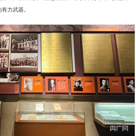
的有力武器。