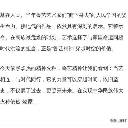
基在人民。当年鲁艺艺术家们“俯下身去”向人民学习的姿
生命力、接地气的作品，依然具有深刻的启示。它警示
命。在民族最危难的时刻，艺术选择了与家国命运同频
时代洪流的担当，正是“鲁艺精神”穿越时空的价值。
今天依然炽热的精神火种，鲁艺精神让我们看到：当艺
相连，与时代同行，它的力量可以穿越时间，依旧坚
史，不仅属于过去，更照亮未来。在实现中华民族伟大
火种依然“燎原”。
编辑:陈锵