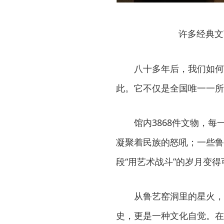
许多经典文
八十多年后，我们如何
此。它不仅是全国唯一一所
馆内3868件文物，
凝聚着民族的怒吼；一些鲁
段“用艺术战斗”的岁月变
从鲁艺窑洞里的星火，
史，更是一种文化自觉。在