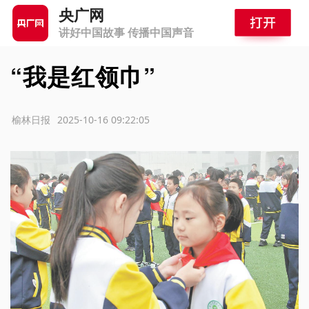
央广网
讲好中国故事 传播中国声音
“我是红领巾”
源：榆林日报
2025-10-16 09:22:05