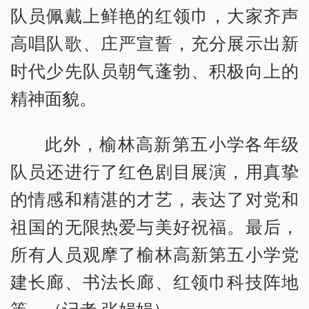
队员佩戴上鲜艳的红领巾，大家齐声
高唱队歌、庄严宣誓，充分展示出新
时代少先队员朝气蓬勃、积极向上的
精神面貌。
此外，榆林高新第五小学各年级
队员还进行了红色剧目展演，用真挚
的情感和精湛的才艺，表达了对党和
祖国的无限热爱与美好祝福。最后，
所有人员观摩了榆林高新第五小学党
建长廊、书法长廊、红领巾科技阵地