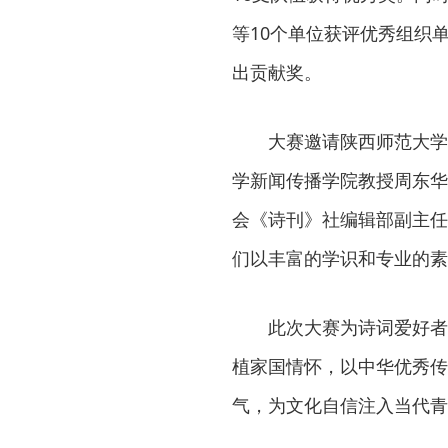
等10个单位获评优秀组织
出贡献奖。
大赛邀请陕西师范大学
学新闻传播学院教授周东华
会《诗刊》社编辑部副主任
们以丰富的学识和专业的素
此次大赛为诗词爱好者
植家国情怀，以中华优秀传
气，为文化自信注入当代青