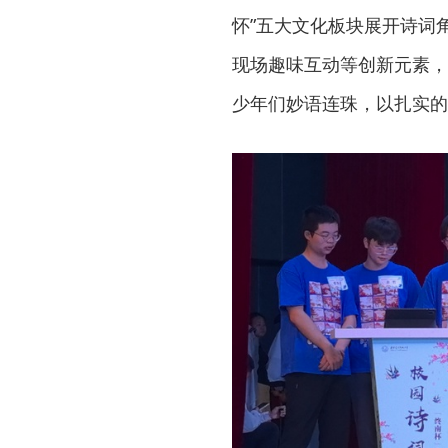
怀”五大文化板块展开诗词
现场趣味互动等创新元素，
少年们妙语连珠，以扎实的