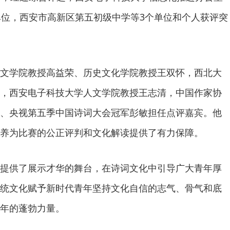
单位，西安市高新区第五初级中学等3个单位和个人获评突
文学院教授高益荣、历史文化学院教授王双怀，西北大
，西安电子科技大学人文学院教授王志清，中国作家协
、央视第五季中国诗词大会冠军彭敏担任点评嘉宾。他
养为比赛的公正评判和文化解读提供了有力保障。
提供了展示才华的舞台，在诗词文化中引导广大青年厚
统文化赋予新时代青年坚持文化自信的志气、骨气和底
年的蓬勃力量。