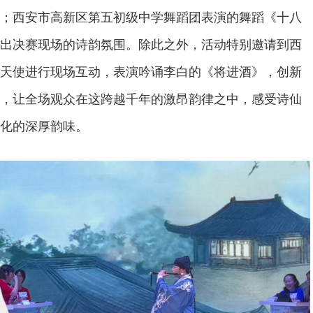
；西安市高新区第五初级中学舞蹈团表演的舞蹈《十八
出决赛现场的诗韵氛围。除此之外，活动特别邀请到西
天使进行现场互动，表演吟诵李白的《将进酒》，创新
，让全场观众在这跨越千年的激昂韵律之中，感受诗仙
化的深厚韵味。