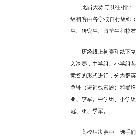
此届大赛与以往相比
组初赛由各学校自行组织
生、研究生、留学生和校友
历经线上初赛和线下复
入决赛，中学组、小学组各
竞答的形式进行，分为群英
争锋（诗词线索题）和巅峰
亚、季军。中学组、小学组
冠、亚、季军。
高校组决赛中，选手们围