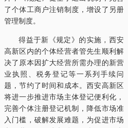
了个体工商户注销制度，增设了另册
管理制度。
得益于新《规定》的实施，西安
高新区内的个体经营者管先生顺利解
决了原本因扩大经营所需办理的新营
业执照、税务登记等一系列手续问
题，节约了时间和成本。西安高新区
将进一步推进市场主体登记便利化，
完善个体注册登记机制，降低市场准
入门槛，破解发展难题，为促进市场