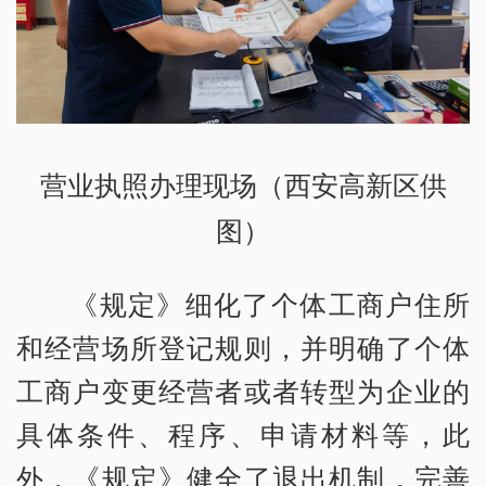
营业执照办理现场（西安高新区供
图）
《规定》细化了个体工商户住所
和经营场所登记规则，并明确了个体
工商户变更经营者或者转型为企业的
具体条件、程序、申请材料等，此
外，《规定》健全了退出机制，完善