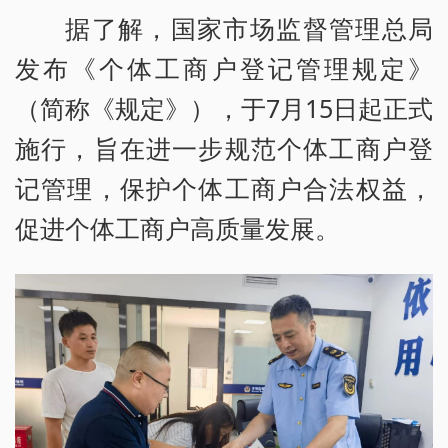
据了解，国家市场监督管理总局
发布《个体工商户登记管理规定》
（简称《规定》），于7月15日起正式
施行，旨在进一步规范个体工商户登
记管理，保护个体工商户合法权益，
促进个体工商户高质量发展。