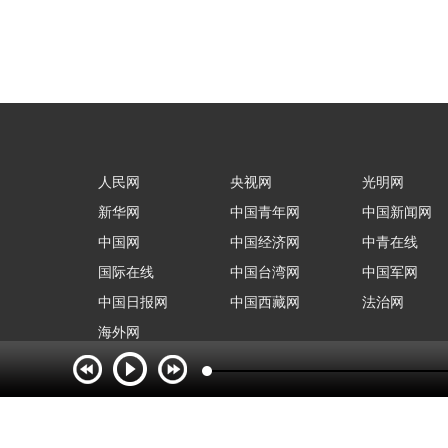
人民网
央视网
光明网
新华网
中国青年网
中国新闻网
中国网
中国经济网
中青在线
国际在线
中国台湾网
中国军网
中国日报网
中国西藏网
法治网
海外网