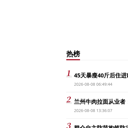
热榜
45天暴瘦40斤后住进
2026-08-08 06:49:44
兰州牛肉拉面从业者
2026-08-08 13:36:07
群众自主防范构筑防