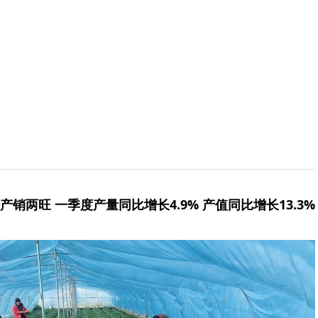
销两旺 一季度产量同比增长4.9% 产值同比增长13.3%