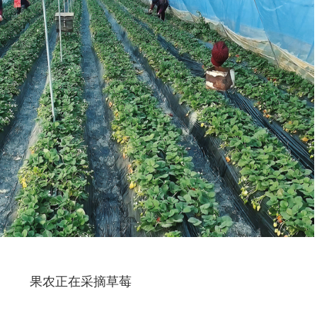
果农正在采摘草莓