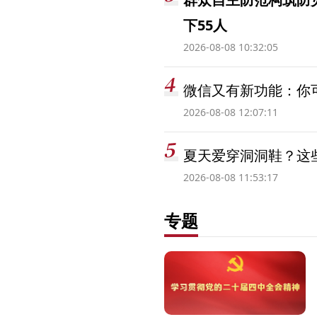
下55人
2026-08-08 10:32:05
微信又有新功能：你可
2026-08-08 12:07:11
夏天爱穿洞洞鞋？这些
2026-08-08 11:53:17
专题