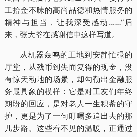
工拾金不昧的高尚品德和热情服务的
精神与担当，让我深受感动……”后
来，张大爷在感谢信中这样写道。
从机器轰鸣的工地到安静忙碌的
厅堂，从残币到失而复得的现金，没
有惊天动地的场景，却勾勒出金融服
务最具象的模样：它是对工友们年终
期盼的回应，是对老人一生积蓄的守
护，更是为了一句叮嘱多追出去的那
几步路。这些看不见的温暖，正通过