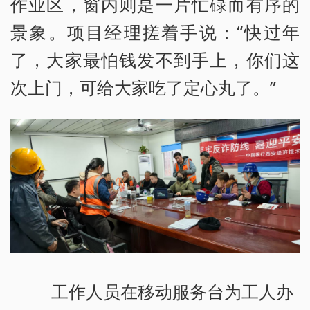
作业区，窗内则是一片忙碌而有序的
景象。项目经理搓着手说：“快过年
了，大家最怕钱发不到手上，你们这
次上门，可给大家吃了定心丸了。”
工作人员在移动服务台为工人办