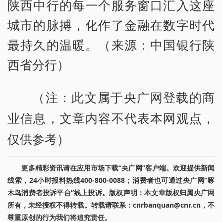
陕西中行的每一个服务窗口汇入这座
城市的脉搏，化作了金融在数字时代
最持久的温暖。（来源：中国银行陕
西省分行）
（注：此文属于央广网登载的商
业信息，文章内容不代表本网观点，
仅供参考）
更多精彩资讯请在应用市场下载“央广网”客户端。欢迎提供新闻
线索，24小时报料热线400-800-0088；消费者也可通过央广网“啄
木鸟消费者投诉平台”线上投诉。版权声明：本文章版权归属央广网
所有，未经授权不得转载。转载请联系：cnrbanquan@cnr.cn，不
尊重原创的行为我们将追究责任。