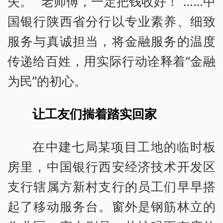
失。”“老师傅，一定把钱收好！”……中
国银行陕西省分行以专业素养、细致
服务与真诚担当，将金融服务的温度
传递给百姓，用实际行动诠释着“金融
为民”的初心。
让工友们揣着踏实回家
在中建七局某项目工地的临时板
房里，中国银行西安经济技术开发区
支行辖属方新村支行的员工们早早搭
起了移动服务台。窗外是钢筋林立的