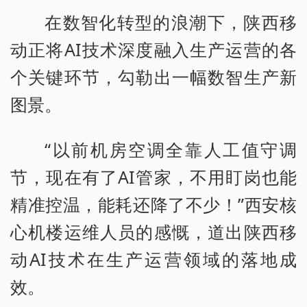
在数智化转型的浪潮下，陕西移
动正将AI技术深度融入生产运营的各
个关键环节，勾勒出一幅数智生产新
图景。
“以前机房空调全靠人工值守调
节，现在有了AI管家，不用盯岗也能
精准控温，能耗还降了不少！”西安核
心机楼运维人员的感慨，道出陕西移
动AI技术在生产运营领域的落地成
效。