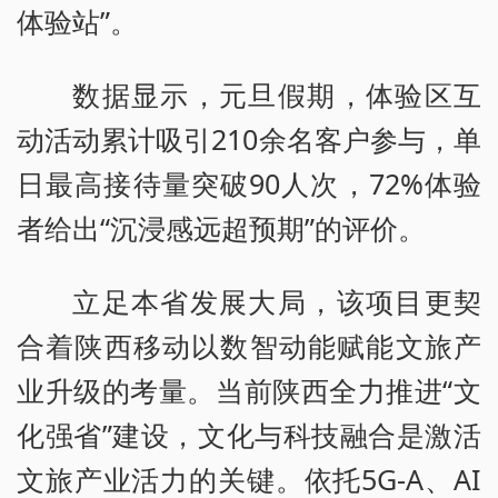
体验站”。
数据显示，元旦假期，体验区互
动活动累计吸引210余名客户参与，单
日最高接待量突破90人次，72%体验
者给出“沉浸感远超预期”的评价。
立足本省发展大局，该项目更契
合着陕西移动以数智动能赋能文旅产
业升级的考量。当前陕西全力推进“文
化强省”建设，文化与科技融合是激活
文旅产业活力的关键。依托5G-A、AI