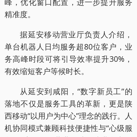
峰，优化窗口配置，进一步提升服务
精准度。
据延安移动营业厅负责人介绍，
单台机器人日均服务超80位客户，业
务高峰时段可将引导效率提升30%，
有效缩短客户等候时长。
从延安到咸阳，“数字新员工”的
落地不仅是服务工具的革新，更是陕
西移动“以用户为中心”理念的践行。人
机协同模式兼顾科技便捷性与“心级服