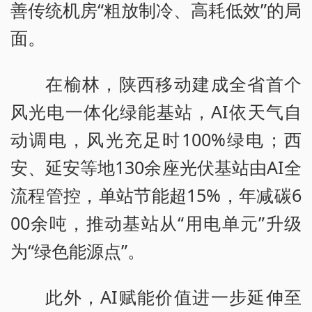
善传统机房“粗放制冷、高耗低效”的局
面。
在榆林，陕西移动建成全省首个
风光电一体化绿能基站，AI依天气自
动调电，风光充足时100%绿电；西
安、延安等地130余座光伏基站由AI全
流程管控，单站节能超15%，年减碳6
00余吨，推动基站从“用电单元”升级
为“绿色能源点”。
此外，AI赋能价值进一步延伸至