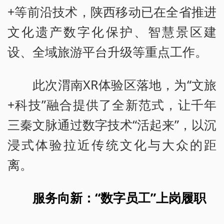
+等前沿技术，陕西移动已在全省推进
文化遗产数字化保护、智慧景区建
设、全域旅游平台升级等重点工作。
此次渭南XR体验区落地，为“文旅
+科技”融合提供了全新范式，让千年
三秦文脉通过数字技术“活起来”，以沉
浸式体验拉近传统文化与大众的距
离。
服务向新：“数字员工”上岗履职