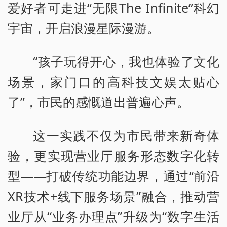
爱好者可走进“无限The Infinite”科幻
宇宙，开启浪漫星际漫游。
“孩子玩得开心，我也体验了文化
场景，家门口的高科技文娱太贴心
了”，市民的感慨道出普遍心声。
这一实践不仅为市民带来新奇体
验，更实现营业厅服务形态数字化转
型——打破传统功能边界，通过“前沿
XR技术+线下服务场景”融合，推动营
业厅从“业务办理点”升级为“数字生活