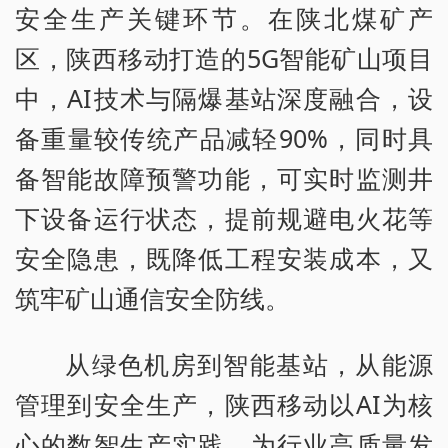
安全生产关键环节。在陕北煤矿产
区，陕西移动打造的5G智能矿山项目
中，AI技术与隔爆基站深度融合，设
备重量较传统产品减轻90%，同时具
备智能故障预警功能，可实时监测井
下设备运行状态，提前规避电火花等
安全隐患，既降低工程安装成本，又
筑牢矿山通信安全防线。
从绿色机房到智能基站，从能源
管理到安全生产，陕西移动以AI为核
心的数智生产实践，为行业高质量发