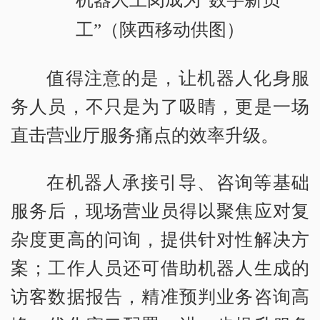
工”（陕西移动供图）
值得注意的是，让机器人化身服
务人员，不只是为了吸睛，更是一场
直击营业厅服务痛点的效率升级。
在机器人承接引导、咨询等基础
服务后，现场营业员得以聚焦应对复
杂度更高的问询，提供针对性解决方
案；工作人员还可借助机器人生成的
访客数据报告，精准预判业务咨询高