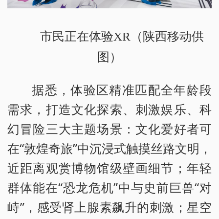
市民正在体验XR（陕西移动供
图）
据悉，体验区精准匹配全年龄段
需求，打造文化探索、刺激娱乐、科
幻冒险三大主题场景：文化爱好者可
在“敦煌奇旅”中沉浸式触摸丝路文明，
近距离观赏博物馆级壁画细节；年轻
群体能在“恐龙危机”中与史前巨兽“对
峙”，感受肾上腺素飙升的刺激；星空