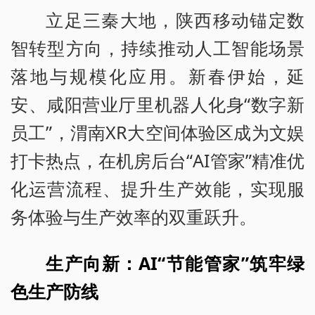
立足三秦大地，陕西移动锚定数
智转型方向，持续推动人工智能场景
落地与规模化应用。新春伊始，延
安、咸阳营业厅里机器人化身“数字新
员工”，渭南XR大空间体验区成为文娱
打卡热点，在机房后台“AI管家”精准优
化运营流程、提升生产效能，实现服
务体验与生产效率的双重跃升。
生产向新：AI“节能管家”筑牢绿
色生产防线