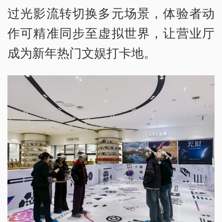
过光影流转切换多元场景，体验者动
作可精准同步至虚拟世界，让营业厅
成为新年热门文娱打卡地。