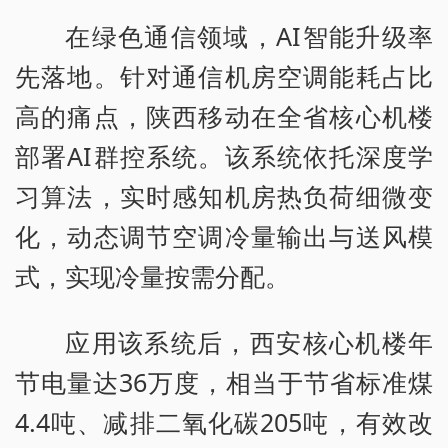
在绿色通信领域，AI智能升级率
先落地。针对通信机房空调能耗占比
高的痛点，陕西移动在全省核心机楼
部署AI群控系统。该系统依托深度学
习算法，实时感知机房热负荷细微变
化，动态调节空调冷量输出与送风模
式，实现冷量按需分配。
应用该系统后，西安核心机楼年
节电量达36万度，相当于节省标准煤
4.4吨、减排二氧化碳205吨，有效改