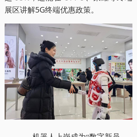
展区讲解5G终端优惠政策。
机器人上岗成为“数字新员