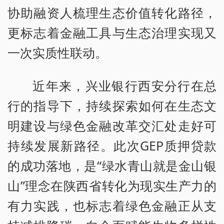
协助融资人梳理生态价值转化路径，
更标志着金融工具与生态治理实现又
一次实质性联动。
近年来，兴业银行西安分行在总
行的指导下，持续探索如何在生态文
明建设与绿色金融改革交汇处走好可
持续发展新路径。此次GEP质押贷款
的成功落地，是“绿水青山就是金山银
山”理念在陕西省转化为现实生产力的
有力实践，也标志着绿色金融正从支