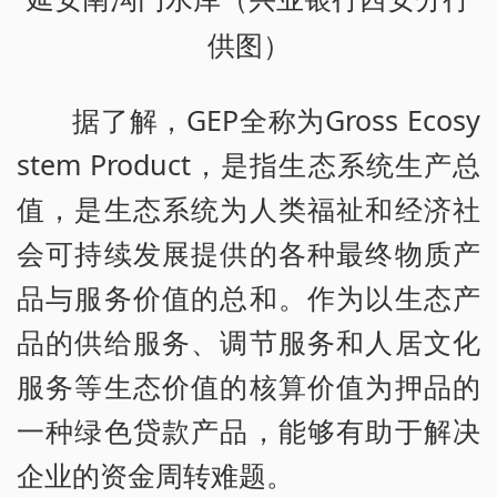
供图）
据了解，GEP全称为Gross Ecosy
stem Product，是指生态系统生产总
值，是生态系统为人类福祉和经济社
会可持续发展提供的各种最终物质产
品与服务价值的总和。作为以生态产
品的供给服务、调节服务和人居文化
服务等生态价值的核算价值为押品的
一种绿色贷款产品，能够有助于解决
企业的资金周转难题。