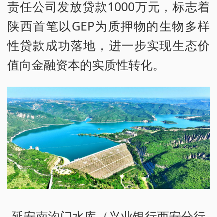
责任公司发放贷款1000万元，标志着
陕西首笔以GEP为质押物的生物多样
性贷款成功落地，进一步实现生态价
值向金融资本的实质性转化。
延安南沟门水库（兴业银行西安分行