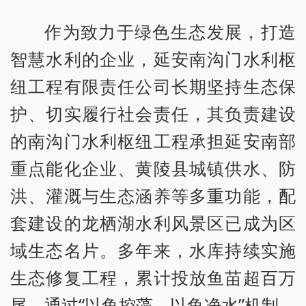
作为致力于绿色生态发展，打造
智慧水利的企业，延安南沟门水利枢
纽工程有限责任公司长期坚持生态保
护、切实履行社会责任，其负责建设
的南沟门水利枢纽工程承担延安南部
重点能化企业、黄陵县城镇供水、防
洪、灌溉与生态涵养等多重功能，配
套建设的龙栖湖水利风景区已成为区
域生态名片。多年来，水库持续实施
生态修复工程，累计投放鱼苗超百万
尾，通过“以鱼控藻、以鱼净水”机制，