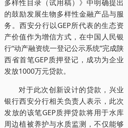
多样性目录（试用稿）》中明确提出
的鼓励发展生物多样性金融产品与服
务。西安分行以GEP所代表的生态资
产价值作为增信方式，在中国人民银
行“动产融资统一登记公示系统”完成陕
西省首笔GEP质押登记，成功为企业
发放1000万元贷款。
对于此次创新设计的贷款，兴业
银行西安分行相关负责人表示，此次
发放的该笔GEP质押贷款将用于水库
周边植被养护与水质监测，不仅能够