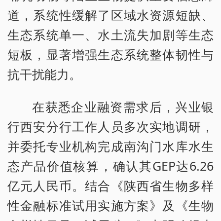
道，系统性缓解了区域水资源短缺、
生态系统单一、水土流失加剧等生态
短板，显著增强生态系统整体韧性与
抗干扰能力。
在获悉企业融资需求后，兴业银
行西安分行工作人员多次实地调研，
并委托专业机构完成南沟门水库水生
态产品价值核算，确认其GEP达6.26
亿元人民币。结合《陕西省生物多样
性金融标准试用实施方案》及《生物