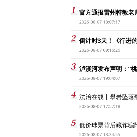
官方通报雷州特教老
2026-08-07 18:07:17
倒计时3天！《行进的
2026-08-07 09:16:26
泸溪河发布声明：“
2026-08-07 19:04:07
法治在线丨攀岩坠落
2026-08-07 17:57:18
低价球票背后藏诈骗
2026-08-07 13:34:55