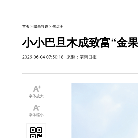
首页
>
陕西频道
>
焦点图
小小巴旦木成致富“金果
2026-06-04 07:50:18
来源：渭南日报