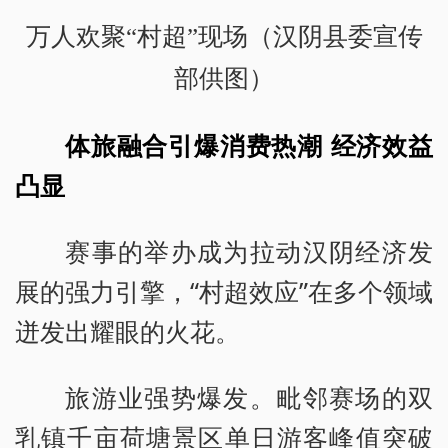
万人欢聚“村超”现场（汉阴县委宣传
部供图）
体旅融合引爆消费热潮 经济效益
凸显
赛事的举办成为拉动汉阴经济发
展的强力引擎，“村超效应”在多个领域
迸发出耀眼的火花。
旅游业强势爆发。毗邻赛场的双
乳镇千亩荷塘景区单日游客峰值突破