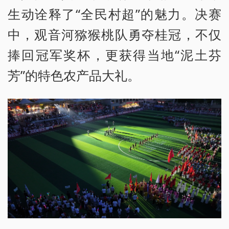
生动诠释了“全民村超”的魅力。决赛
中，观音河猕猴桃队勇夺桂冠，不仅
捧回冠军奖杯，更获得当地“泥土芬
芳”的特色农产品大礼。