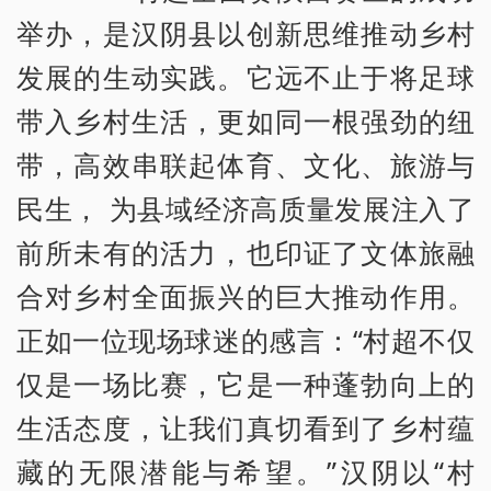
举办，是汉阴县以创新思维推动乡村
发展的生动实践。它远不止于将足球
带入乡村生活，更如同一根强劲的纽
带，高效串联起体育、文化、旅游与
民生， 为县域经济高质量发展注入了
前所未有的活力，也印证了文体旅融
合对乡村全面振兴的巨大推动作用。
正如一位现场球迷的感言：“村超不仅
仅是一场比赛，它是一种蓬勃向上的
生活态度，让我们真切看到了乡村蕴
藏的无限潜能与希望。”汉阴以“村