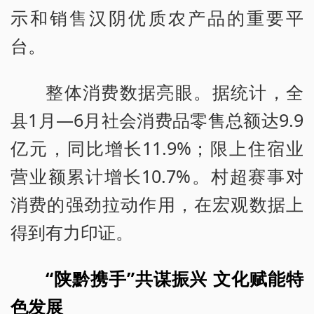
示和销售汉阴优质农产品的重要平
台。
整体消费数据亮眼。据统计，全
县1月—6月社会消费品零售总额达9.9
亿元，同比增长11.9%；限上住宿业
营业额累计增长10.7%。村超赛事对
消费的强劲拉动作用，在宏观数据上
得到有力印证。
“陕黔携手”共谋振兴 文化赋能特
色发展