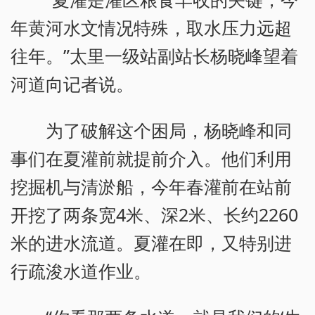
年黄河水文情况特殊，取水压力远超
往年。”太里一级站副站长杨晓峰望着
河道向记者说。
为了破解这个困局，杨晓峰和同
事们在夏灌前就提前介入。他们利用
挖掘机与清淤船，今年春灌前在站前
开挖了两条宽4米、深2米、长约2260
米的进水流道。夏灌在即，又特别进
行疏浚水道作业。