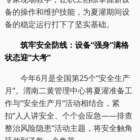
备的操作和维护技能，为夏灌期间设
备的稳定运行打下了坚实基础。
筑牢安全防线：设备“强身”满格
状态迎“大考”
今年6月是全国第25个“安全生产
月”。渭南二黄管理中心将夏灌准备工
作与“安全生产月”活动相结合，紧
扣“人人讲安全、个个会应急——排查
整治风险隐患”活动主题，将安全触角