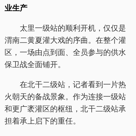
业生产
太里一级站的顺利开机，仅仅是
渭南二黄夏灌大戏的序曲。在整个灌
区，一场由点到面、全员参与的供水
保卫战全面铺开。
在北干二级站，记者看到一片热
火朝天的备战景象。作为连接一级站
和更广袤灌区的枢纽，北干二级站承
担着承上启下的重任。