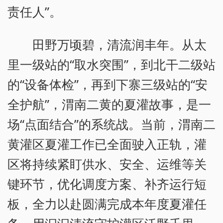
责任人”。
田野万顷碧，清流润丰年。从太
里一级站的“取水突围”，到北干二级站
的“设备体检”，再到下寨三级站的“安
全护航”，渭南二黄的夏灌故事，是一
场“点面结合”的系统战。当前，渭南二
黄灌区夏灌工作已全面驶入正轨，灌
区将持续紧盯供水、安全、运维等关
键环节，优化调度方案、补齐运行短
板，全力以赴圆满完成本年度夏灌任