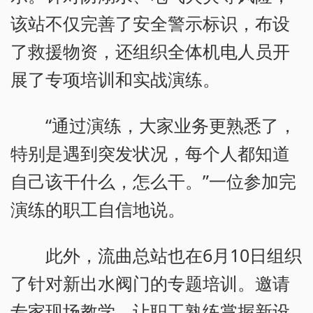
该站不仅完善了安全警示标识，布设
了救援物资，还组织全体机电人员开
展了专项培训和实战演练。
“通过演练，大家业务更熟悉了，
特别是遇到突发状况，每个人都知道
自己该干什么，怎么干。”一位参加完
演练的职工自信地说。
此外，流曲总站也在6月10日组织
了针对新出水阀门的专题培训。邀请
专家现场教学，让职工熟练掌握新设