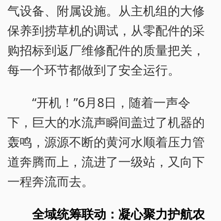
气设备、附属设施。从主机组的大修
保养到捞草机的调试，从零配件的采
购招标到返厂维修配件的质量把关，
每一个环节都做到了安全运行。
“开机！”6月8日，随着一声令
下，巨大的水流声瞬间盖过了机器的
轰鸣，源源不断的黄河水顺着压力管
道奔腾而上，流进了一级站，又向下
一程奔流而去。
全域统筹联动：凝心聚力护航农