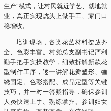
生产”模式，让村民就近学艺、就地就
业，真正实现炕头上做手工、家门口
稳增收。
培训现场，各类花艺材料摆放齐
全、色彩丰富。村党总支副书记严利
勤手把手实操教学，细致拆解新款花
型制作工序，逐一讲解花瓣塑形、缠
绕固定、色彩搭配、成品定型等关键
技巧，并一对一答疑指导，确保参训
人员快速上手、熟练掌握。参训妇女