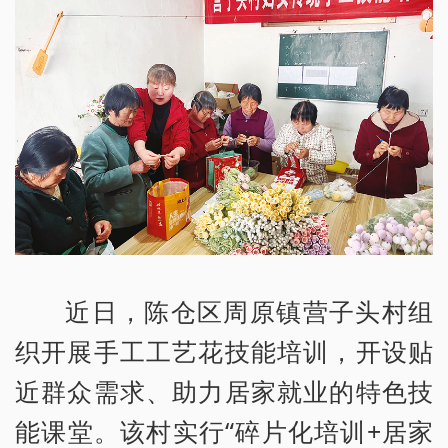
近日，陈仓区周原镇营子头村组
织开展手工工艺花技能培训，开设贴
近群众需求、助力居家就业的特色技
能课堂。该村实行“碎片化培训+居家