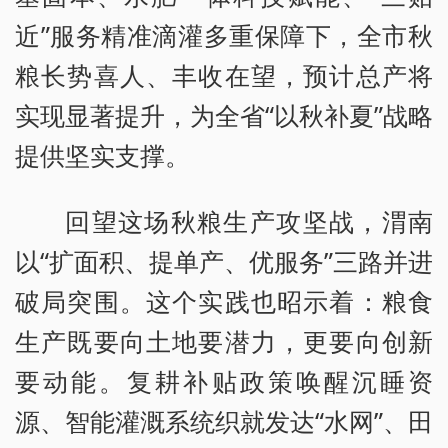
近”服务精准滴灌多重保障下，全市秋
粮长势喜人、丰收在望，预计总产将
实现显著提升，为全省“以秋补夏”战略
提供坚实支撑。
回望这场秋粮生产攻坚战，渭南
以“扩面积、提单产、优服务”三路并进
破局突围。这个实践也昭示着：粮食
生产既要向土地要潜力，更要向创新
要动能。复耕补贴政策唤醒沉睡资
源、智能灌溉系统织就发达“水网”、田