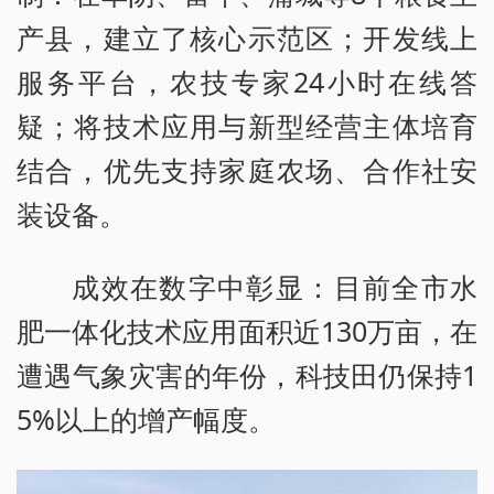
产县，建立了核心示范区；开发线上
服务平台，农技专家24小时在线答
疑；将技术应用与新型经营主体培育
结合，优先支持家庭农场、合作社安
装设备。
成效在数字中彰显：目前全市水
肥一体化技术应用面积近130万亩，在
遭遇气象灾害的年份，科技田仍保持1
5%以上的增产幅度。