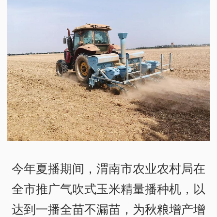
今年夏播期间，渭南市农业农村局在
全市推广气吹式玉米精量播种机，以
达到一播全苗不漏苗，为秋粮增产增