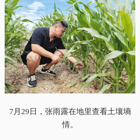
7月29日，张雨露在地里查看土壤墒
情。