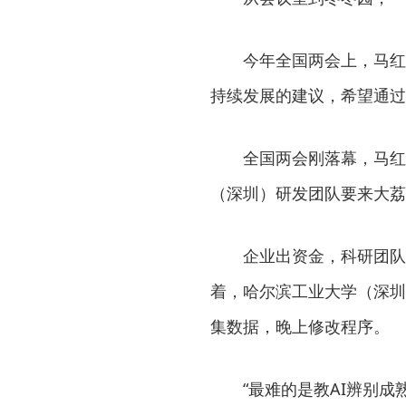
今年全国两会上，马红
持续发展的建议，希望通过
全国两会刚落幕，马红
（深圳）研发团队要来大荔
企业出资金，科研团队
着，哈尔滨工业大学（深圳
集数据，晚上修改程序。
“最难的是教AI辨别