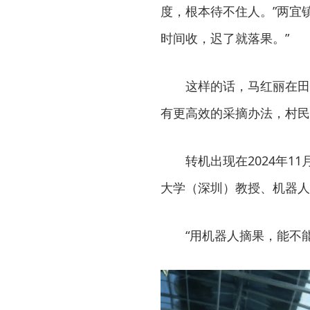
度，根本待不住人。”两宜
时间收，迟了就落果。”
这样的话，马红丽在田
有更高效的采摘办法，村民
转机出现在2024年
大学（深圳）教授、机器人
“用机器人摘果，能不