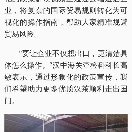
业，将复杂的国际贸易规则转化为可
视化的操作指南，帮助大家精准规避
贸易风险。
“要让企业不仅想出口，更清楚具
体怎么操作。”汉中海关查检科科长高
敏表示，通过形象化的政策宣传，我
们希望助力更多优质汉茶顺利走出国
门。