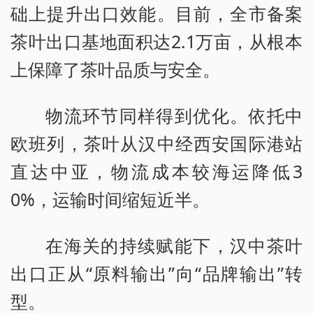
础上提升出口效能。目前，全市备案
茶叶出口基地面积达2.1万亩，从根本
上保障了茶叶品质与安全。
物流环节同样得到优化。依托中
欧班列，茶叶从汉中经西安国际港站
直达中亚，物流成本较海运降低3
0%，运输时间缩短近半。
在海关的持续赋能下，汉中茶叶
出口正从“原料输出”向“品牌输出”转
型。