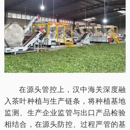
在源头管控上，汉中海关深度融
入茶叶种植与生产链条，将种植基地
监测、生产企业监管与出口产品检验
相结合，在源头防控、过程严管的基