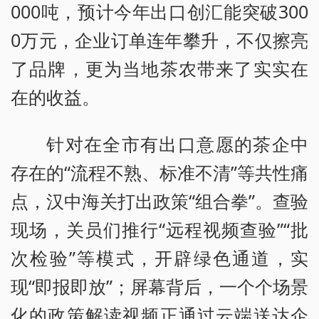
000吨，预计今年出口创汇能突破300
0万元，企业订单连年攀升，不仅擦亮
了品牌，更为当地茶农带来了实实在
在的收益。
针对在全市有出口意愿的茶企中
存在的“流程不熟、标准不清”等共性痛
点，汉中海关打出政策“组合拳”。查验
现场，关员们推行“远程视频查验”“批
次检验”等模式，开辟绿色通道，实
现“即报即放”；屏幕背后，一个个场景
化的政策解读视频正通过云端送达企