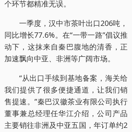
个环节都精准无误。
一季度，汉中市茶叶出口206吨，
同比增长77.6%。在“一带一路”倡议推
动下，这抹来自秦巴腹地的清香，正
加速飘向中亚、非洲等广阔市场。
“从出口手续到基地备案，海关给
我们提供了很多便捷通道，让我们销
售提速。”秦巴汉徽茶业有限公司执行
董事兼总经理任华江介绍，公司产品
主要销往非洲及中亚五国，年订单约2