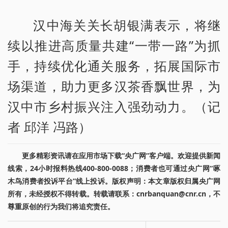
汉中海关关长胡银满表示，将继
续以推进高质量共建“一带一路”为抓
手，持续优化通关服务，拓展国际市
场渠道，助力更多汉茶香飘世界，为
汉中市乡村振兴注入强劲动力。（记
者 邱洋 冯路）
更多精彩资讯请在应用市场下载“央广网”客户端。欢迎提供新闻
线索，24小时报料热线400-800-0088；消费者也可通过央广网“啄
木鸟消费者投诉平台”线上投诉。版权声明：本文章版权归属央广网
所有，未经授权不得转载。转载请联系：cnrbanquan@cnr.cn，不
尊重原创的行为我们将追究责任。