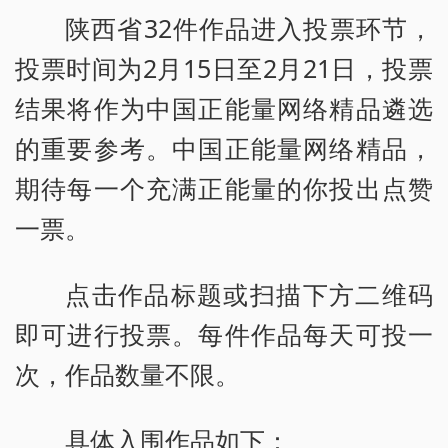
陕西省32件作品进入投票环节，
投票时间为2月15日至2月21日，投票
结果将作为中国正能量网络精品遴选
的重要参考。中国正能量网络精品，
期待每一个充满正能量的你投出点赞
一票。
点击作品标题或扫描下方二维码
即可进行投票。每件作品每天可投一
次，作品数量不限。
具体入围作品如下：