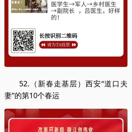
52.（新春走基层）西安“道口夫
妻”的第10个春运