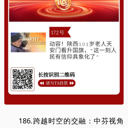
186.跨越时空的交融：中芬视角