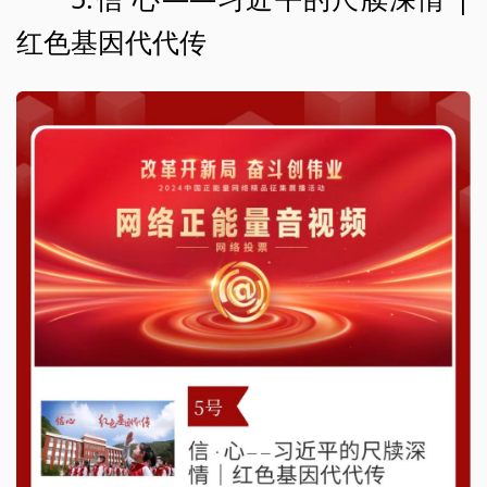
红色基因代代传