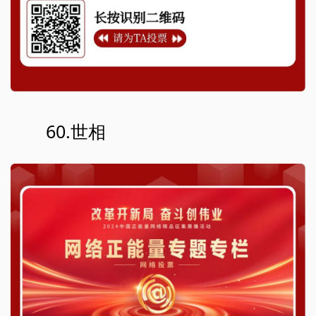
60.世相