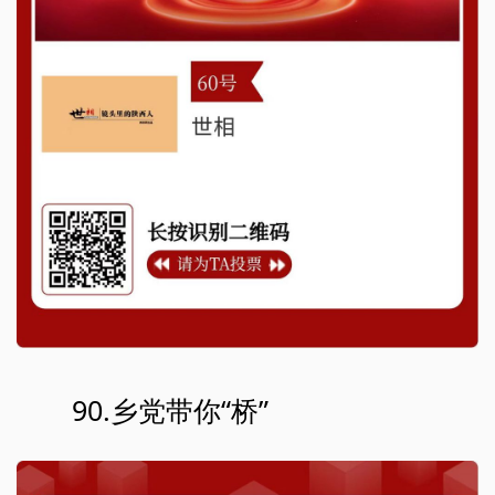
90.乡党带你“桥”