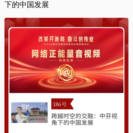
下的中国发展