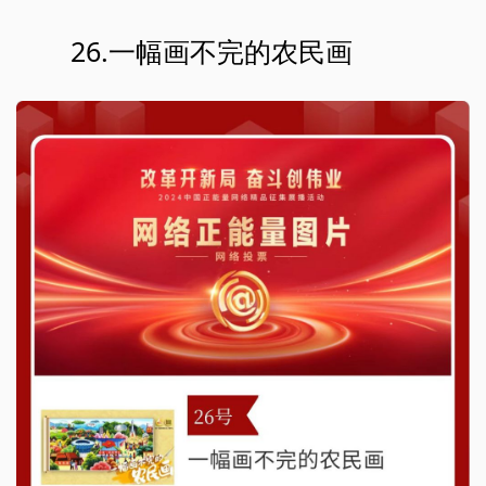
26.一幅画不完的农民画