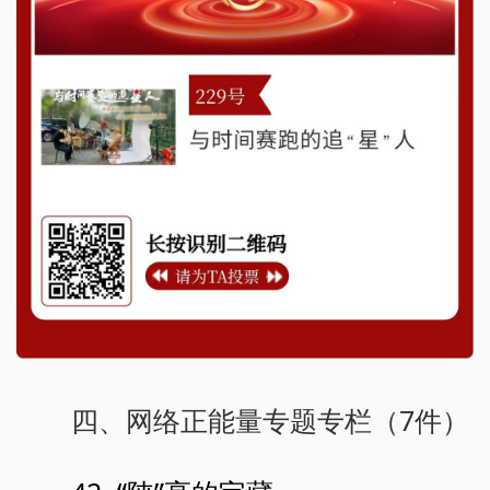
四、网络正能量专题专栏（7件）