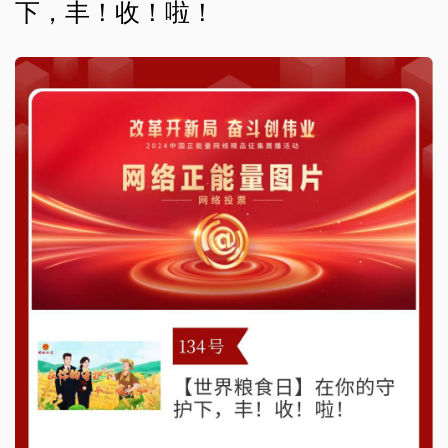
下，丰！收！啦！