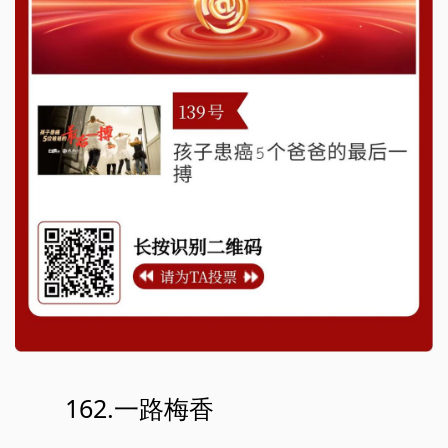
162.一路梅香