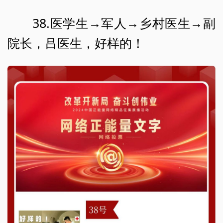
38.医学生→军人→乡村医生→副
院长，吕医生，好样的！