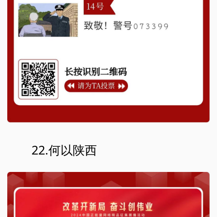
22.何以陕西