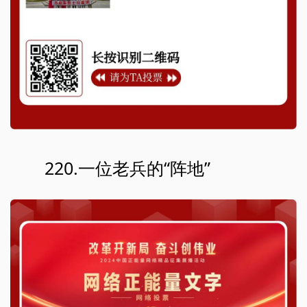
220.一位老兵的“阵地”