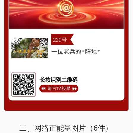
二、网络正能量图片（6件）