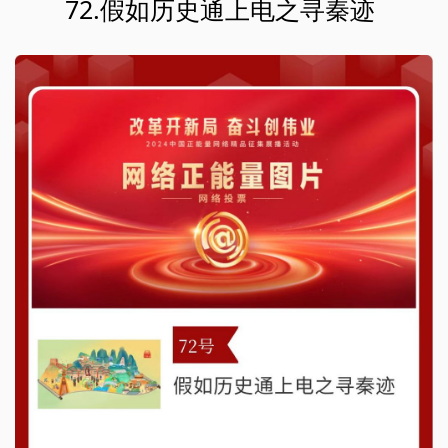
72.假如历史通上电之寻秦迹