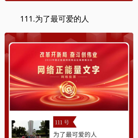
111.为了最可爱的人