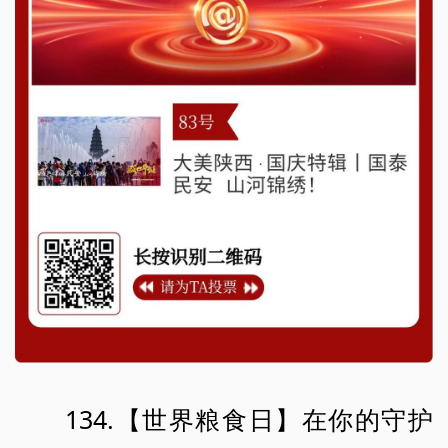
134.【世界粮食日】在你的守护