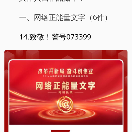
一、网络正能量文字（6件）
14.致敬！警号073399