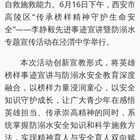
自救施救能力。6月16日下午，西安市
高陵区“传承榜样精神守护生命安
全”——李静毅先进事迹宣讲暨防溺水
专题宣传活动在泾渭中学举行。
本次活动创新宣教形式，将英雄
榜样事迹宣讲与防溺水安全教育深度
融合，以榜样力量浸润童心，以安全
知识守护成长，让广大青少年在感悟
英雄担当、传承崇高精神的同时，系
统掌握防溺水安全知识和科学施救方
法，实现精神育人与安全育人双向赋