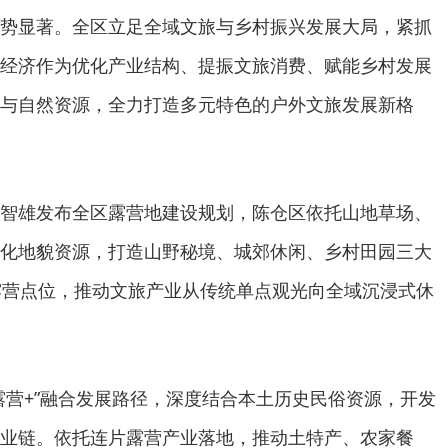
势显著。全区立足全域文旅与乡村振兴发展大局，紧抓
经济作为优化产业结构、提振文旅消费、赋能乡村发展
与自然资源，全力打造多元特色的户外文旅发展新格
智雄发布全区露营地建设规划，陈仓区依托山地草场、
化地貌资源，打造山野秘境、城郊休闲、乡村田园三大
露营点位，推动文旅产业从传统单点观光向全域沉浸式休
露营+”融合发展路径，深度结合本土历史民俗资源，开发
业链。依托连片露营产业落地，推动土特产、农家餐