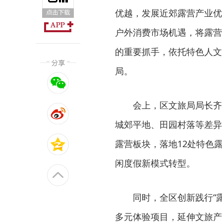
优越，发展近郊露营产业优
户外消费市场机遇，将露营
的重要抓手，依托特色人文
局。
会上，区文旅局局长齐
城郊平地、田园村落等差异
露营板块，落地12处特色
闲度假新模式转型。
同时，全区创新践行“
多元体验项目，延伸文旅产