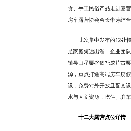
食、手工民俗产品走进露营
房车露营协会会长李涛结合
此次集中发布的12处
足家庭短途出游、企业团队
镇吴山星栗谷依托成片古栗
源，重点打造高端房车度假
设，免费对外开放且配套设
水与人文资源，吃住、驻车
十二大露营点位详情