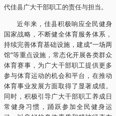
代佳县广大干部职工的责任与担当。
近年来，佳县积极响应全民健身
国家战略，不断健全体育服务体系，
持续完善体育基础设施，建成“一场两
馆”等重点设施，常态化开展各类群众
体育赛事，为广大干部职工提供更多
参与体育运动的机会和平台，在推动
体育事业发展方面取得了显著成绩。
同时，积极引导广大干部职工养成日
常健身习惯，踊跃参加全民健身运