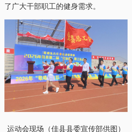
了广大干部职工的健身需求。
运动会现场（佳县县委宣传部供图）