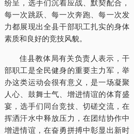
纷呈，选手们沉着应战、默契配合，
每一次跳跃、每一次奔跑、每一次发
力都展现出全县干部职工扎实的身体
素质和良好的竞技风貌。
佳县教体局有关负责人表示，干
部职工是全民健身的重要主力军，举
办这类运动会很有意义，是一场凝聚
人心、鼓舞士气、增进情谊的体育盛
宴，选手们同台竞技、切磋交流，在
挥洒汗水中释放压力，在团结协作中
增进情谊，在奋勇拼搏中彰显出新时