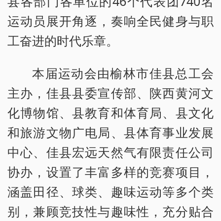
县各部门各单位的46个代表团740名
运动员展开角逐，奏响全民健身与职
工奋进的时代乐章。
本届运动会由榆林市佳县总工会
主办，佳县县委宣传部、陕西黄河文
化博物馆、县教育和体育局、县文化
和旅游文物广电局、县体育事业发展
中心、佳县宏远天然气有限责任公司
协办，设置了丰富多样的竞赛项目，
涵盖田径、球类、趣味运动等多个类
别，兼顾竞技性与趣味性，充分贴合