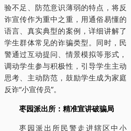
验不足、防范意识薄弱的特点，将反
诈宣传作为重中之重，用通俗易懂的
语言、真实典型的案例，详细讲解了
学生群体常见的诈骗类型。同时，民
警通过互动提问、情景模拟等形式，
调动学生参与积极性，引导学生主动
思考、主动防范，鼓励学生成为家庭
反诈“小宣传员”。
枣园派出所：精准宣讲破骗局
枣园派出所民警走进辖区中小