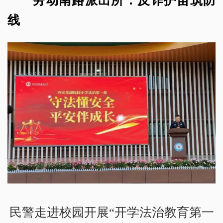
线
民警走进校园开展“开学法治教育第一