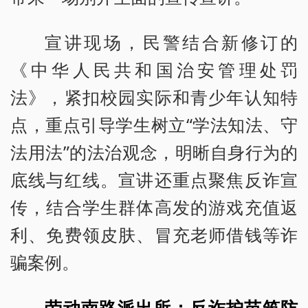
宣讲现场，民警结合新修订的
《中华人民共和国治安管理处罚
法》，紧扣校园实际和青少年认知特
点，重点引导学生树立“学法知法、守
法用法”的法治观念，明晰自身行为的
底线与红线。宣讲还重点聚焦反诈宣
传，结合学生群体高发的游戏充值返
利、免费领皮肤、冒充老师借钱等诈
骗案例。
劳动南路派出所：反诈护苗筑防