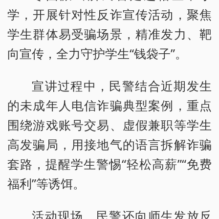
学，开展针对性反诈宣传活动，聚焦
学生群体易受骗场景，精准发力、靶
向宣传，全力守护学生“钱袋子”。
宣讲过程中，民警结合近期发生
的未成年人电信诈骗典型案例，重点
围绕游戏账号交易、虚假兼职等学生
高发骗局，用接地气的语言拆解诈骗
套路，提醒学生警惕“轻松高薪”“免费
福利”等诱饵。
活动现场，民警还向师生发放反