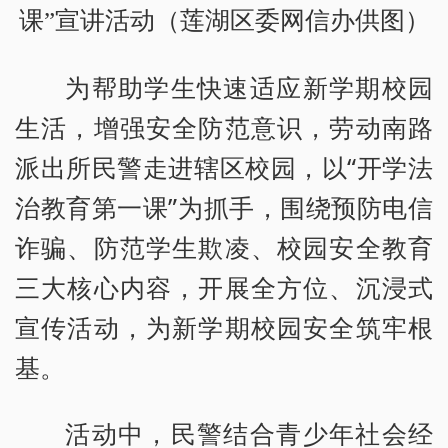
课”宣讲活动（莲湖区委网信办供图）
为帮助学生快速适应新学期校园
生活，增强安全防范意识，劳动南路
派出所民警走进辖区校园，以“开学法
治教育第一课”为抓手，围绕预防电信
诈骗、防范学生欺凌、校园安全教育
三大核心内容，开展全方位、沉浸式
宣传活动，为新学期校园安全筑牢根
基。
活动中，民警结合青少年社会经