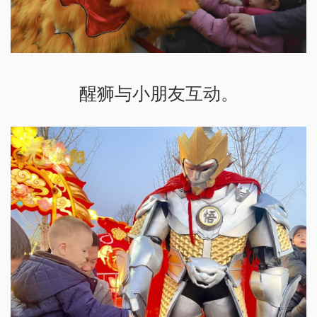
醒狮与小朋友互动。