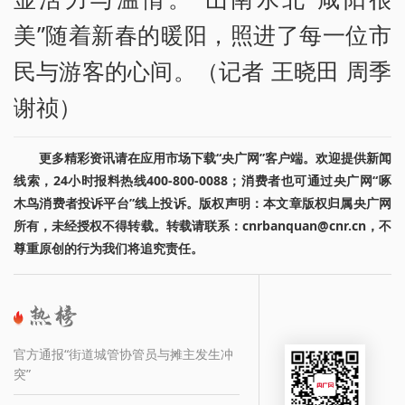
美”随着新春的暖阳，照进了每一位市
民与游客的心间。（记者 王晓田 周季
谢祯）
更多精彩资讯请在应用市场下载“央广网”客户端。欢迎提供新闻
线索，24小时报料热线400-800-0088；消费者也可通过央广网“啄
木鸟消费者投诉平台”线上投诉。版权声明：本文章版权归属央广网
所有，未经授权不得转载。转载请联系：cnrbanquan@cnr.cn，不
尊重原创的行为我们将追究责任。
官方通报“街道城管协管员与摊主发生冲
突”