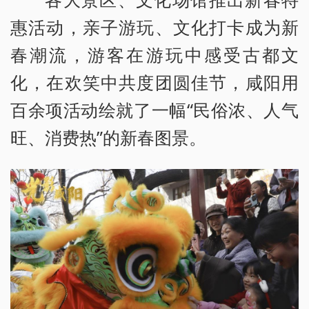
惠活动，亲子游玩、文化打卡成为新
春潮流，游客在游玩中感受古都文
化，在欢笑中共度团圆佳节，咸阳用
百余项活动绘就了一幅“民俗浓、人气
旺、消费热”的新春图景。