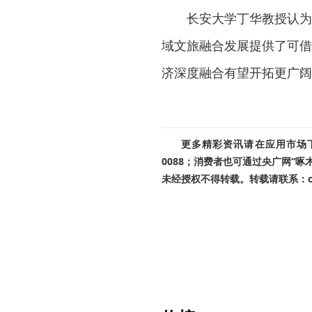
长安大学丁华教授认为
域文旅融合发展提供了可借
济深度融合有望开拓更广阔
更多精彩资讯请在应用市场下载
0088；消费者也可通过央广网“
未经授权不得转载。转载请联系：cnr