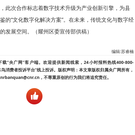
，此次合作标志着数字技术升级为产业创新引擎，为县
鉴的“文化数字化解决方案”。在未来，传统文化与数字经
的发展空间。（耀州区委宣传部供稿）
编辑:苏睿楠
“央广网”客户端。欢迎提供新闻线索，24小时报料热线400-800-
啄木鸟消费者投诉平台”线上投诉。版权声明：本文章版权归属央广网所有，
banquan@cnr.cn，不尊重原创的行为我们将追究责任。