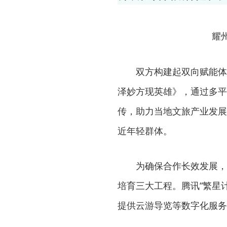
耀
双方构建起双向赋能体
泽妙方现英雄》，通过多平
传，助力当地文旅产业发展
近年轻群体。
为确保合作长效发展，
培育三大工程。腾讯“繁星
提供云游导览等数字化服务