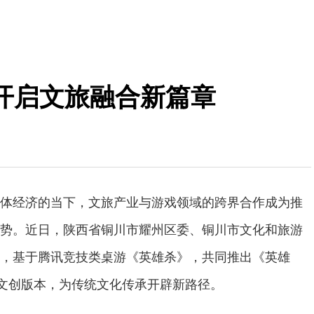
开启文旅融合新篇章
体经济的当下，文旅产业与游戏领域的跨界合作成为推
势。近日，陕西省铜川市耀州区委、铜川市文化和旅游
，基于腾讯竞技类桌游《英雄杀》，共同推出《英雄
题文创版本，为传统文化传承开辟新路径。