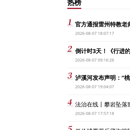
热榜
官方通报雷州特教老
2026-08-07 18:07:17
倒计时3天！《行进的
2026-08-07 09:16:26
泸溪河发布声明：“
2026-08-07 19:04:07
法治在线丨攀岩坠落
2026-08-07 17:57:18