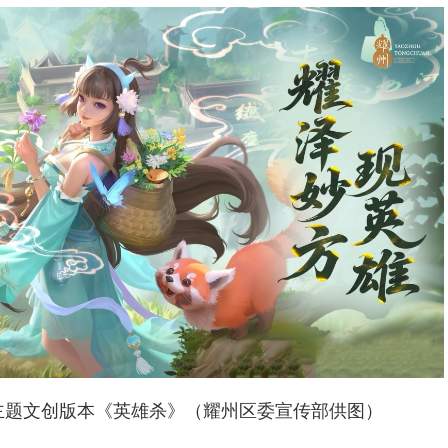
”主题文创版本《英雄杀》（耀州区委宣传部供图）