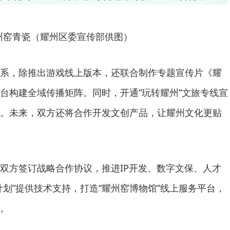
州窑青瓷（耀州区委宣传部供图）
系，除推出游戏线上版本，还联合制作专题宣传片《耀
台构建全域传播矩阵。同时，开通“玩转耀州”文旅专线宣
。未来，双方还将合作开发文创产品，让耀州文化更贴
双方签订战略合作协议，推进IP开发、数字文保、人才
计划”提供技术支持，打造“耀州窑博物馆”线上服务平台，
。