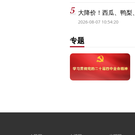
大降价！西瓜、鸭梨
2026-08-07 10:54:20
专题