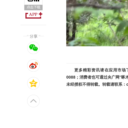
更多精彩资讯请在应用市场下载
0088；消费者也可通过央广网“
未经授权不得转载。转载请联系：cnr