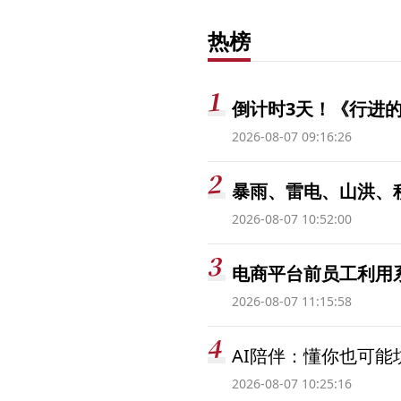
热榜
倒计时3天！《行进的
2026-08-07 09:16:26
暴雨、雷电、山洪、
2026-08-07 10:52:00
电商平台前员工利用系
2026-08-07 11:15:58
AI陪伴：懂你也可能
2026-08-07 10:25:16