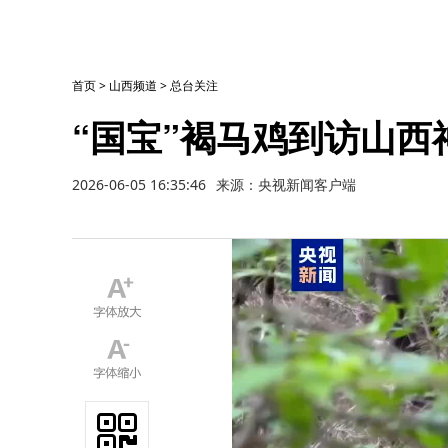
首页
>
山西频道
>
总台关注
“国宝”褐马鸡到访山西
2026-06-05 16:35:46
来源：央视新闻客户端