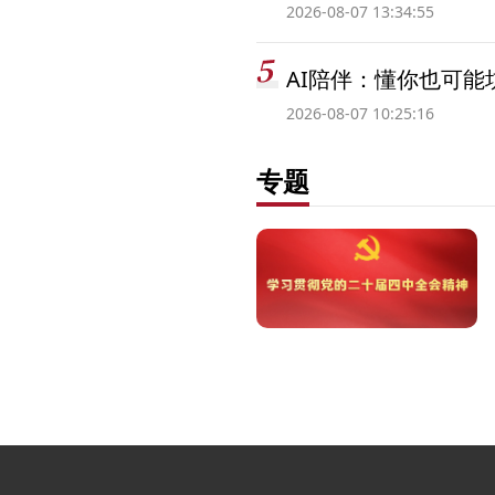
2026-08-07 13:34:55
AI陪伴：懂你也可能
2026-08-07 10:25:16
专题