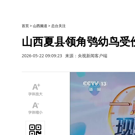
首页
>
山西频道
>
总台关注
山西夏县领角鸮幼鸟受
2026-05-22 09:09:23
来源：央视新闻客户端