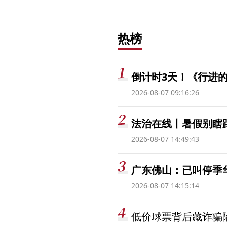
热榜
倒计时3天！《行进的
2026-08-07 09:16:26
法治在线丨暑假别瞎跟
2026-08-07 14:49:43
广东佛山：已叫停季
2026-08-07 14:15:14
低价球票背后藏诈骗