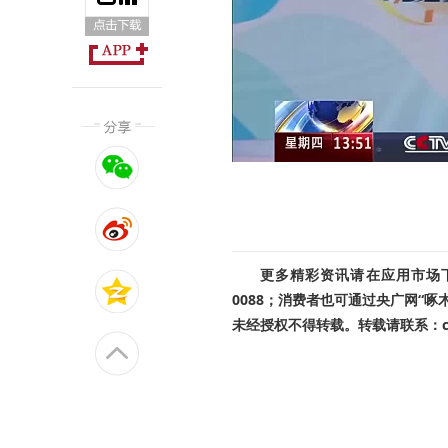
更多精彩资讯请在应用市场下载
0088；消费者也可通过央广网“
未经授权不得转载。转载请联系：cnr