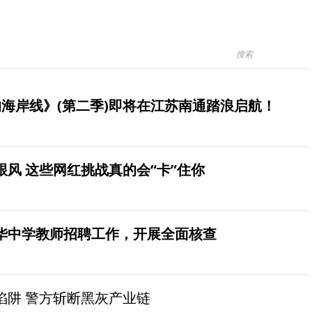
海岸线》(第二季)即将在江苏南通踏浪启航！
风 这些网红挑战真的会“卡”住你
华中学教师招聘工作，开展全面核查
陷阱 警方斩断黑灰产业链