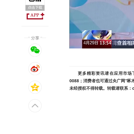
更多精彩资讯请在应用市场下载
0088；消费者也可通过央广网“
未经授权不得转载。转载请联系：cnr