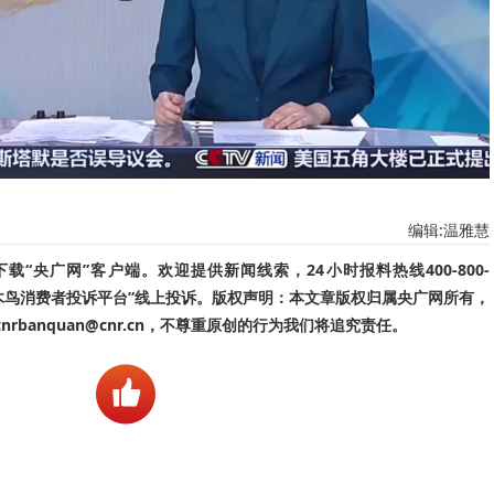
编辑:温雅慧
“央广网”客户端。欢迎提供新闻线索，24小时报料热线400-800-
啄木鸟消费者投诉平台”线上投诉。版权声明：本文章版权归属央广网所有，
banquan@cnr.cn，不尊重原创的行为我们将追究责任。