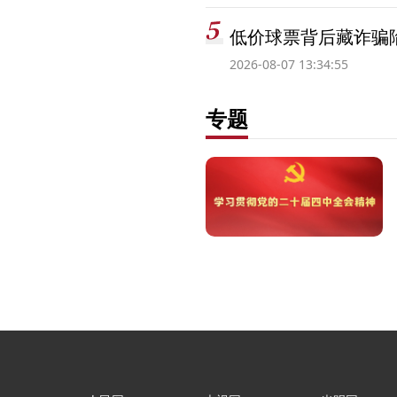
低价球票背后藏诈骗
2026-08-07 13:34:55
专题