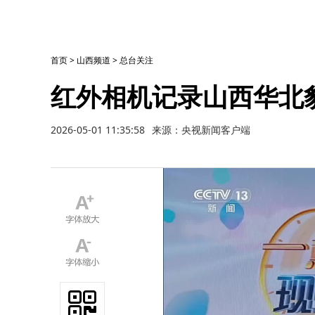
首页
>
山西频道
>
总台关注
红外相机记录山西华北
2026-05-01 11:35:58
来源：央视新闻客户端