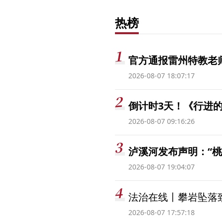
热榜
官方通报雷州特教老
2026-08-07 18:07:17
倒计时3天！《行进的
2026-08-07 09:16:26
泸溪河发布声明：“
2026-08-07 19:04:07
法治在线丨攀岩坠落
2026-08-07 17:57:18