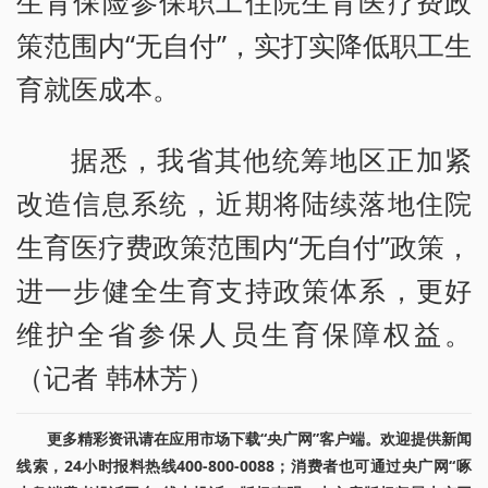
生育保险参保职工住院生育医疗费政
策范围内“无自付”，实打实降低职工生
育就医成本。
据悉，我省其他统筹地区正加紧
改造信息系统，近期将陆续落地住院
生育医疗费政策范围内“无自付”政策，
进一步健全生育支持政策体系，更好
维护全省参保人员生育保障权益。
（记者 韩林芳）
更多精彩资讯请在应用市场下载“央广网”客户端。欢迎提供新闻
线索，24小时报料热线400-800-0088；消费者也可通过央广网“啄