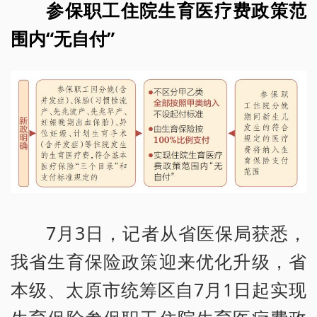
参保职工住院生育医疗费政策范
围内“无自付”
7月3日，记者从省医保局获悉，
我省生育保险政策迎来优化升级，省
本级、太原市统筹区自7月1日起实现