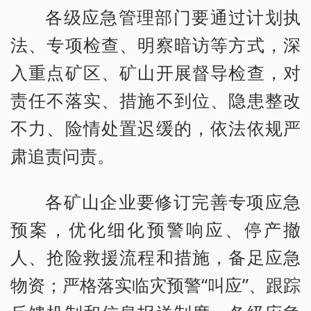
各级应急管理部门要通过计划执
法、专项检查、明察暗访等方式，深
入重点矿区、矿山开展督导检查，对
责任不落实、措施不到位、隐患整改
不力、险情处置迟缓的，依法依规严
肃追责问责。
各矿山企业要修订完善专项应急
预案，优化细化预警响应、停产撤
人、抢险救援流程和措施，备足应急
物资；严格落实临灾预警“叫应”、跟踪