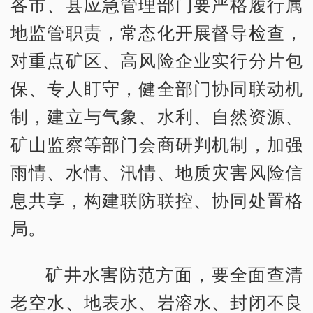
各市、县应急管理部门要严格履行属
地监管职责，常态化开展督导检查，
对重点矿区、高风险企业实行分片包
保、专人盯守，健全部门协同联动机
制，建立与气象、水利、自然资源、
矿山监察等部门会商研判机制，加强
雨情、水情、汛情、地质灾害风险信
息共享，构建联防联控、协同处置格
局。
矿井水害防范方面，要全面查清
老空水、地表水、岩溶水、封闭不良