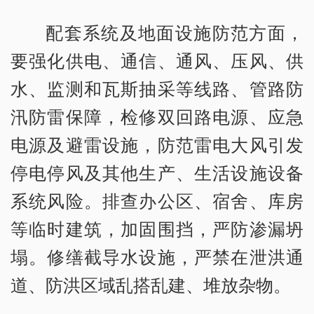
配套系统及地面设施防范方面，
要强化供电、通信、通风、压风、供
水、监测和瓦斯抽采等线路、管路防
汛防雷保障，检修双回路电源、应急
电源及避雷设施，防范雷电大风引发
停电停风及其他生产、生活设施设备
系统风险。排查办公区、宿舍、库房
等临时建筑，加固围挡，严防渗漏坍
塌。修缮截导水设施，严禁在泄洪通
道、防洪区域乱搭乱建、堆放杂物。