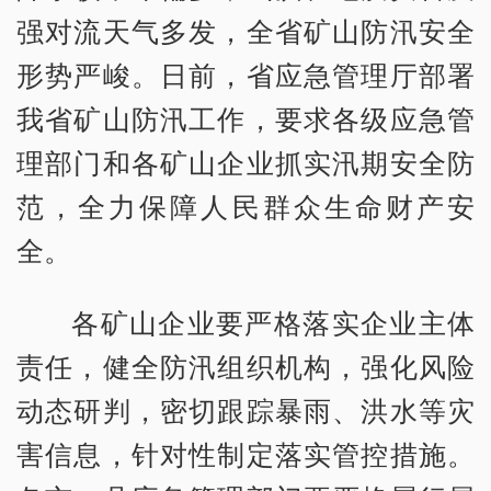
强对流天气多发，全省矿山防汛安全
形势严峻。日前，省应急管理厅部署
我省矿山防汛工作，要求各级应急管
理部门和各矿山企业抓实汛期安全防
范，全力保障人民群众生命财产安
全。
各矿山企业要严格落实企业主体
责任，健全防汛组织机构，强化风险
动态研判，密切跟踪暴雨、洪水等灾
害信息，针对性制定落实管控措施。