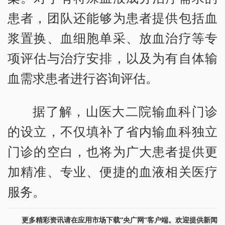
患者，团队还能够为患者提供包括血
浆置换、血细胞单采、放血治疗等专
项评估与治疗安排，以及为有自体输
血需求患者进行咨询评估。
据了解，山医大二院输血科门诊
的设立，不仅填补了省内输血科独立
门诊的空白，也将为广大患者提供更
加精准、专业、便捷的血液相关医疗
服务。
更多精彩资讯请在应用市场下载“央广网”客户端。欢迎提供新闻