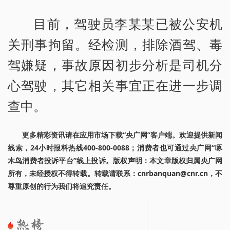
目前，驾驶员李某某已被公安机
关刑事拘留。经检测，排除酒驾、毒
驾嫌疑，事故原因初步分析是司机分
心驾驶，其它相关事宜正在进一步调
查中。
更多精彩资讯请在应用市场下载“央广网”客户端。欢迎提供新闻
线索，24小时报料热线400-800-0088；消费者也可通过央广网“啄
木鸟消费者投诉平台”线上投诉。版权声明：本文章版权归属央广网
所有，未经授权不得转载。转载请联系：cnrbanquan@cnr.cn，不
尊重原创的行为我们将追究责任。