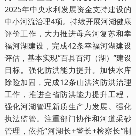
2025年中央水利发展资金支持建设的
中小河流治理4项。持续开展河湖健康
评价工作，大力推进母亲河复苏和幸
福河湖建设，完成42条幸福河湖建设
评估，基本实现“百县百河（湖）”建设
目标。强化防洪能力提升。加快水库
除险加固，完成12条山洪沟防洪治理
工作，推进全省防洪能力提升工程，
强化河湖管理新质生产力发展。强化
执法监管。注重部门协作和河道采砂
管理，依托“河湖长+警长+检察长”制