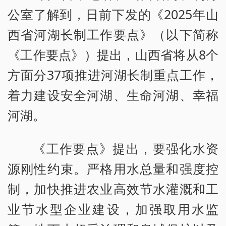
公室了解到，日前下发的《2025年山
西省河湖长制工作要点》（以下简称
《工作要点》）提出，山西省将从8个
方面分37项推进河湖长制重点工作，
着力建设安全河湖、生命河湖、幸福
河湖。
《工作要点》提出，要强化水资
源刚性约束。严格用水总量和强度控
制，加快推进农业高效节水灌溉和工
业节水型企业建设，加强取用水监