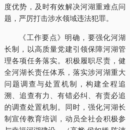
度优势，及时有效解决河湖重难点问
题，严厉打击涉水领域违法犯罪。
《工作要点》明确，要强化河湖
长制，以高质量党建引领保障河湖管
理各项任务落实。积极履职尽责，健
全河湖长责任体系，落实涉河湖重大
问题调查与处置机制，构建全程追
溯、追查有力、有错必纠、有责必追
的调查处置机制。同时，强化河湖长
制宣传教育培训，动员全社会积极参