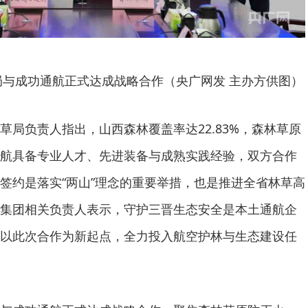
与成功通航正式达成战略合作（央广网发 主办方供图）
草局负责人指出，山西森林覆盖率达22.83%，森林草原
航具备专业人才、先进装备与成熟实践经验，双方合作
签约是落实“两山”理念的重要举措，也是推进全省林草高
集团相关负责人表示，守护三晋生态安全是本土通航企
以此次合作为新起点，全力投入航空护林与生态建设任