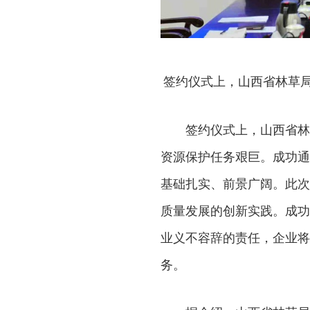
签约仪式上，山西省林草局
签约仪式上，山西省林
资源保护任务艰巨。成功通
基础扎实、前景广阔。此次
质量发展的创新实践。成功
业义不容辞的责任，企业将
务。