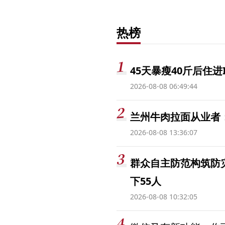
热榜
45天暴瘦40斤后住进
2026-08-08 06:49:44
兰州牛肉拉面从业者
2026-08-08 13:36:07
群众自主防范构筑防
下55人
2026-08-08 10:32:05