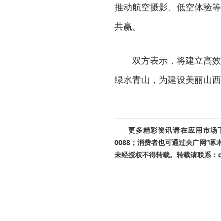
推动航空摄影、低空体验等
共赢。
双方表示，将建立高效
绿水青山，为建设美丽山西
更多精彩资讯请在应用市场下载
0088；消费者也可通过央广网“
未经授权不得转载。转载请联系：cnr