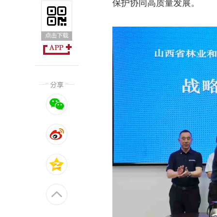
保护协同高质量发展。