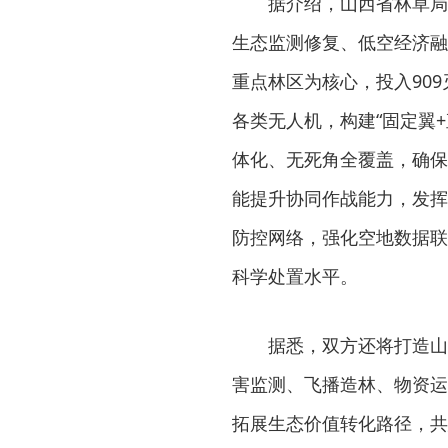
据介绍，山西省林草局
生态监测修复、低空经济融
重点林区为核心，投入909
各类无人机，构建“固定翼
体化、无死角全覆盖，确保
能提升协同作战能力，发挥
防控网络，强化空地数据联
科学处置水平。
据悉，双方还将打造山
害监测、飞播造林、物资运
拓展生态价值转化路径，共