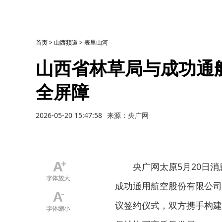
首页
>
山西频道
>
表里山河
山西省林草局与成功通
全屏障
2026-05-20 15:47:58
来源：央广网
央广网太原5月20日
成功通用航空股份有限公司
议签约仪式，双方携手构建