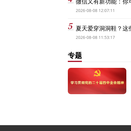
微信又有新功能：你可
2026-08-08 12:07:11
夏天爱穿洞洞鞋？这些
2026-08-08 11:53:17
专题