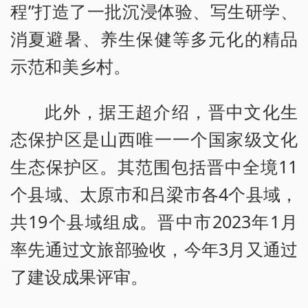
程”打造了一批沉浸体验、写生研学、
消夏避暑、养生保健等多元化的精品
示范和美乡村。
此外，据王超介绍，晋中文化生
态保护区是山西唯一一个国家级文化
生态保护区。其范围包括晋中全境11
个县域、太原市和吕梁市各4个县域，
共19个县域组成。晋中市2023年1月
率先通过文旅部验收，今年3月又通过
了建设成果评审。