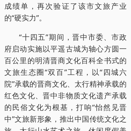
成绩单，再次验证了该市文旅产业
的“硬实力”。
“十四五”期间，晋中市委、市政
府启动实施以平遥古城为轴心方圆一
百公里的明清晋商文化百科全书式的
文旅生态圈“双百”工程，以“四城六
院”承载的晋商文化、太行精神承载的
红色文化、晋中非物质文化遗产承载
的民俗文化为根基，打响“怡然见晋
中”文旅新形象，推出中国传统文化之
旅、太行山水艺术之旅、休闲度假美