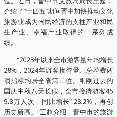
位。近日，晋中市文旅局局长王超，
介绍了“十四五”期间晋中加快推动文化
旅游业成为国民经济的支柱产业和民
生产业、幸福产业取得的一系列成
绩。
“2023年以来全市游客量年均增长
28%，2024年游客接待量、总花费两
项指标均居全省第二位。刚刚过去的
国庆中秋八天长假，全市接待游客45
9.3万人次，同比增长128.2%，再创
历史新高。”王超介绍，晋中市的旅游