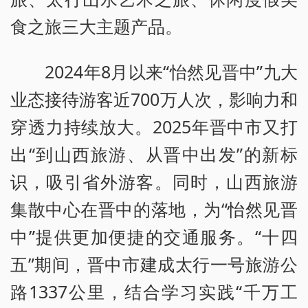
食之旅三大主题产品。
2024年8月以来“怡然见晋中”九大
业态接待游客近700万人次，影响力和
穿透力持续放大。2025年晋中市又打
出“到山西旅游、从晋中出发”的新标
识，吸引省外游客。同时，山西旅游
集散中心在晋中的落地，为“怡然见晋
中”提供更加便捷的交通服务。“十四
五”期间，晋中市建成太行一号旅游公
路1337公里，结合学习实践“千万工