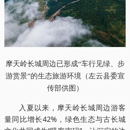
摩天岭长城周边已形成“车行见绿、步
游赏景”的生态旅游环境（左云县委宣
传部供图）
入夏以来，摩天岭长城周边游客
量同比增长42%，绿色生态与古长城