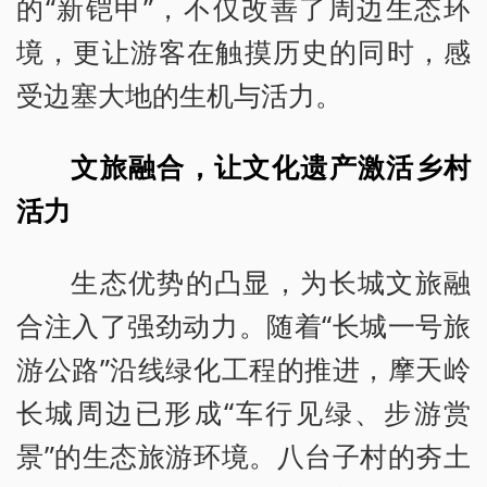
的“新铠甲”，不仅改善了周边生态环
境，更让游客在触摸历史的同时，感
受边塞大地的生机与活力。
文旅融合，让文化遗产激活乡村
活力
生态优势的凸显，为长城文旅融
合注入了强劲动力。随着“长城一号旅
游公路”沿线绿化工程的推进，摩天岭
长城周边已形成“车行见绿、步游赏
景”的生态旅游环境。八台子村的夯土