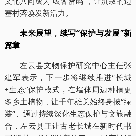
文化共同成为“吸客密码”，让沉寂的边
塞村落焕发新活力。
未来展望，续写“保护与发展”新
篇章
左云县文物保护研究中心主任张
建军表示，下一步将继续推进“长城
+生态”保护模式，在墙体周边种植更
多乡土植物，让千年雄关始终身披“绿
装”。通过持续深化生态保护与文旅融
合，左云县正让古老长城在新时代书