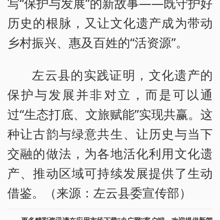
写“保护与发展”的新故事——既守护好
历史的根脉，又让文化遗产成为带动
乡村振兴、惠及百姓的“活资源”。
左云县的实践证明，文化遗产的
保护与发展并非对立，而是可以通
过“生态打底、文旅赋能”实现共赢。这
种让古韵与绿意共生、让历史与当下
交融的做法，为各地活化利用文化遗
产、推动区域可持续发展提供了生动
借鉴。（来源：左云县委宣传部）