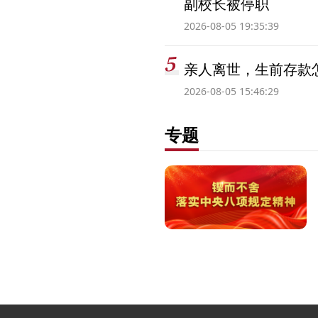
副校长被停职
2026-08-05 19:35:39
亲人离世，生前存款
2026-08-05 15:46:29
专题