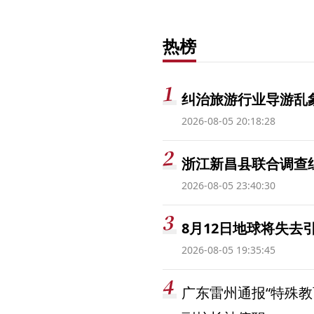
热榜
纠治旅游行业导游乱
2026-08-05 20:18:28
浙江新昌县联合调查
2026-08-05 23:40:30
8月12日地球将失去
2026-08-05 19:35:45
广东雷州通报“特殊