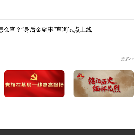
怎么查？“身后金融事”查询试点上线
更多>>