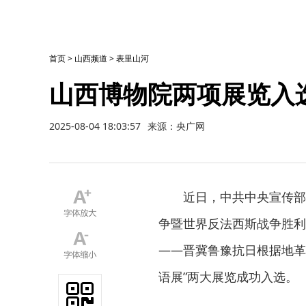
首页
>
山西频道
>
表里山河
山西博物院两项展览入
2025-08-04 18:03:57
来源：央广网
近日，中共中央宣传部
争暨世界反法西斯战争胜利
——晋冀鲁豫抗日根据地革
语展”两大展览成功入选。