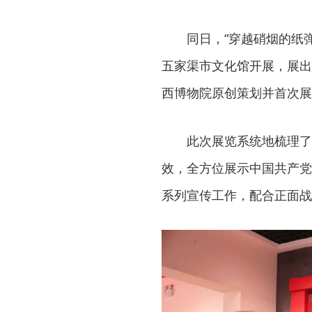
同日，“穿越硝烟的纸
五家渠市文化馆开展，展出
西博物院原创策划并首次展
此次展览系统地梳理了
效，全方位展示中国共产党
系列宣传工作，配合正面战