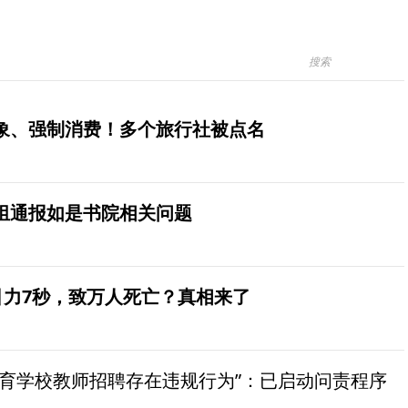
象、强制消费！多个旅行社被点名
组通报如是书院相关问题
引力7秒，致万人死亡？真相来了
教育学校教师招聘存在违规行为”：已启动问责程序