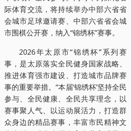
际体育交流，将持续举办中部六省省
会城市足球邀请赛、中部六省省会城
市围棋公开赛，纳入“锦绣杯”赛事。
2026年太原市“锦绣杯”系列赛
事，是太原落实全民健身国家战略、
推进体育强市建设、打造城市品牌赛
事的重要举措。“本届‘锦绣杯’坚持全民
参与、全民健康、全民共享理念，以
赛事聚人气、以运动展活力，打造群
众身边的精品赛事，丰富市民精神文