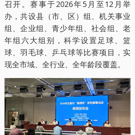
召开。赛事于2026年5月至12月举
办，共设县（市、区）组、机关事业
组、企业组、青少年组、社会组、老
年组六大组别，科学设置足球、篮
球、羽毛球、乒乓球等比赛项目，实
现全市域、全行业、全年龄段覆盖。