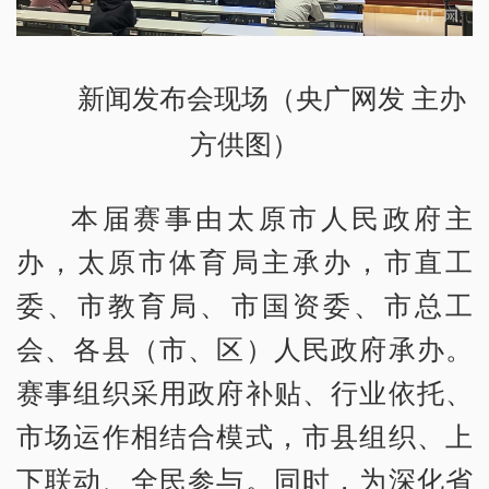
新闻发布会现场（央广网发 主办
方供图）
本届赛事由太原市人民政府主
办，太原市体育局主承办，市直工
委、市教育局、市国资委、市总工
会、各县（市、区）人民政府承办。
赛事组织采用政府补贴、行业依托、
市场运作相结合模式，市县组织、上
下联动、全民参与。同时，为深化省