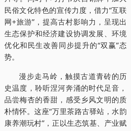
民俗文化特色的宣传力度，借力“互联
网+旅游”，提高古村影响力，呈现出
生态保护和经济建设协调发展、环境
优化和民生改善同步提升的“双赢”态
势。
漫步走马岭，触摸古道青砖的历
史温度，聆听涅河奔涌的时代足音，
品尝梅杏的香甜，感受乡风文明的质
朴情怀。这座“万里茶路古驿站，水韵
康养潮玩村”，正以生态筑基、产业赋