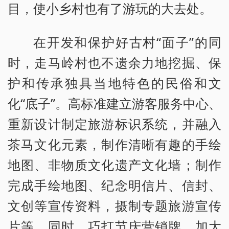
目，使小乡村也有了游玩的大去处。
在开发和保护好古村“面子”的同
时，走马岭村也不遗余力地挖掘、保
护和传承独具当地特色的民俗和文
化“底子”。高标准建立游客服务中心、
重新设计制定旅游标识系统，并融入
茶马文化元素，制作清晰有趣的手绘
地图、非物质文化遗产文化墙；制作
完成手绘地图、纪念明信片、信封、
文创等宣传资料，摄制专题旅游宣传
片等。同时，巧打节庆营销牌，加大