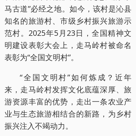
马古道”必经之地。如今，该村是沁县
知名的旅游村、市级乡村振兴旅游示
范村。2025年5月23日，全国精神文
明建设表彰大会上，走马岭村被命名
表彰为“全国文明村”。
“全国文明村”如何炼成？近年
来，走马岭村发挥文化底蕴深厚、旅
游资源丰富的优势，走出一条农业产
业与生态旅游相结合的新路，为乡村
振兴注入不竭动力。