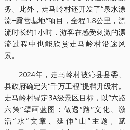
务。此外，走马岭村还开发了“泉水漂
流+露营基地”项目，全程1.8公里，漂
流时长约1小时，游客在感受刺激的漂
流过程中也能欣赏走马岭村沿途风
景。
2024年，走马岭村被沁县县委、
县政府确定为“千万工程”提档升级村。
走马岭村锚定3A级景区目标，以“六路
六策”擘画蓝图：做透“路”文化、激
活“水”文章、延伸“山”主题、赋