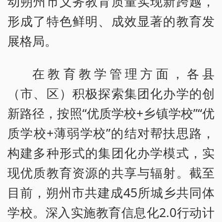
动朔州市义务教育质量实现新跨越，
形成了特色鲜明、成效显著的教育发
展格局。
在教育教学管理方面，各县
（市、区）积极探索集团化办学的创
新路径，按照“优质学校+乡镇学校”“优
质学校+薄弱学校”的结对帮扶思路，
构建多种形式的集团化办学模式，实
现优质教育资源的共享与辐射。截至
目前，朔州市共建成45所城乡共同体
学校。深入实施教育信息化2.0行动计