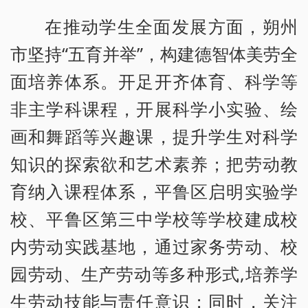
在推动学生全面发展方面，朔州
市坚持“五育并举”，构建德智体美劳全
面培养体系。开足开齐体育、科学等
非主学科课程，开展科学小实验、绘
画和舞蹈等兴趣课，提升学生对科学
知识的探索欲和艺术素养；把劳动教
育纳入课程体系，平鲁区启明实验学
校、平鲁区第三中学校等学校建成校
内劳动实践基地，通过家务劳动、校
园劳动、生产劳动等多种形式,培养学
生劳动技能与责任意识；同时，关注