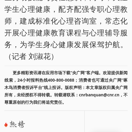
学生心理健康，配齐配强专职心理教
师，建成标准化心理咨询室，常态化
开展心理健康教育课程与心理辅导服
务，为学生身心健康发展保驾护航。
（记者 刘淑花）
更多精彩资讯请在应用市场下载“央广网”客户端。欢迎提供新闻
线索，24小时报料热线400-800-0088；消费者也可通过央广网“啄
木鸟消费者投诉平台”线上投诉。版权声明：本文章版权归属央广网
所有，未经授权不得转载。转载请联系：cnrbanquan@cnr.cn，不
尊重原创的行为我们将追究责任。