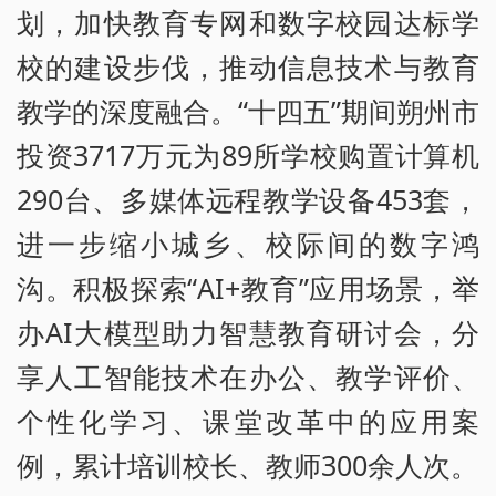
划，加快教育专网和数字校园达标学
校的建设步伐，推动信息技术与教育
教学的深度融合。“十四五”期间朔州市
投资3717万元为89所学校购置计算机
290台、多媒体远程教学设备453套，
进一步缩小城乡、校际间的数字鸿
沟。积极探索“AI+教育”应用场景，举
办AI大模型助力智慧教育研讨会，分
享人工智能技术在办公、教学评价、
个性化学习、课堂改革中的应用案
例，累计培训校长、教师300余人次。