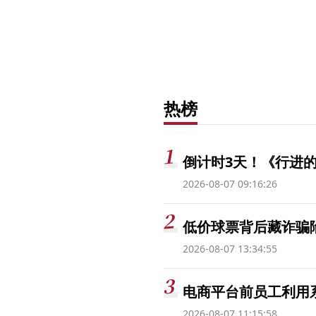
热榜
倒计时3天！《行进的
2026-08-07 09:16:26
低价球票背后藏诈骗
2026-08-07 13:34:55
电商平台前员工利用系
2026-08-07 11:15:58