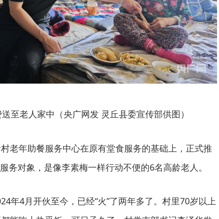
送至老人家中（央广网发 灵丘县委宣传部供图）
岭村老年助餐服务中心在原有堂食服务的基础上，正式推
服务对象，是像李素梅一样行动不便的6名高龄老人。
24年4月开伙至今，已经“火”了两年多了。村里70岁以上