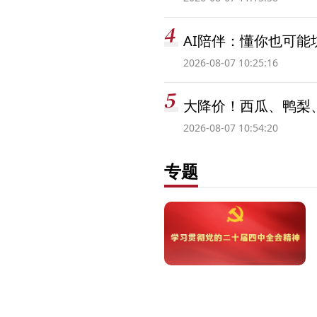
AI陪伴：懂你也可能
2026-08-07 10:25:16
大降价！西瓜、鸭梨
2026-08-07 10:54:20
专题