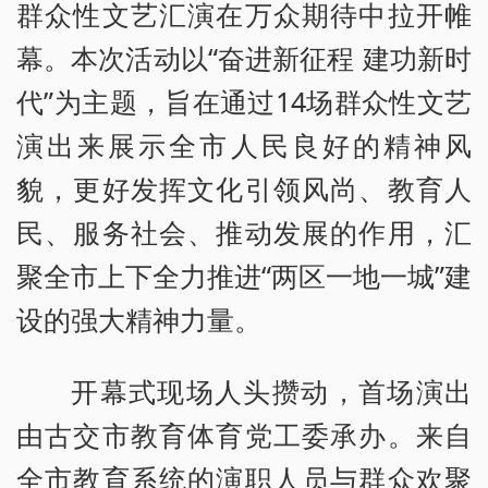
群众性文艺汇演在万众期待中拉开帷
幕。本次活动以“奋进新征程 建功新时
代”为主题，旨在通过14场群众性文艺
演出来展示全市人民良好的精神风
貌，更好发挥文化引领风尚、教育人
民、服务社会、推动发展的作用，汇
聚全市上下全力推进“两区一地一城”建
设的强大精神力量。
开幕式现场人头攒动，首场演出
由古交市教育体育党工委承办。来自
全市教育系统的演职人员与群众欢聚