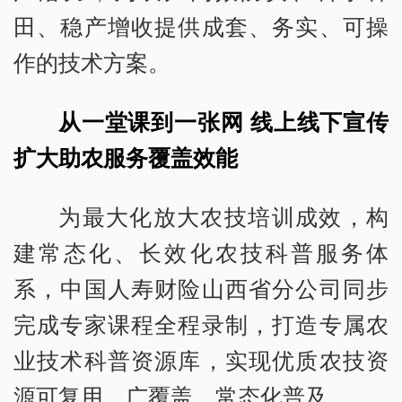
田、稳产增收提供成套、务实、可操
作的技术方案。
从一堂课到一张网 线上线下宣传
扩大助农服务覆盖效能
为最大化放大农技培训成效，构
建常态化、长效化农技科普服务体
系，中国人寿财险山西省分公司同步
完成专家课程全程录制，打造专属农
业技术科普资源库，实现优质农技资
源可复用、广覆盖、常态化普及。