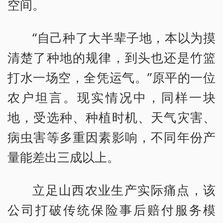
空间。
“自己种了大半辈子地，本以为摸
清楚了种地的规律，到头也还是竹篮
打水一场空，全凭运气。”原平的一位
农户坦言。现实情况中，同样一块
地，受选种、种植时机、天气灾害、
病虫害等多重因素影响，不同年份产
量能差出三成以上。
立足山西农业生产实际痛点，该
公司打破传统保险事后赔付服务模