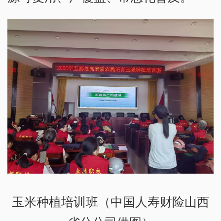
玉米种植培训班（中国人寿财险山西