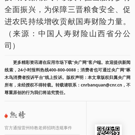
全面振兴，为保障三晋粮食安全、促
进农民持续增收贡献国寿财险力量。
（来源：中国人寿财险山西省分公
司）
更多精彩资讯请在应用市场下载“央广网”客户端。欢迎提供新闻
线索，24小时报料热线400-800-0088；消费者也可通过央广网“啄
木鸟消费者投诉平台”线上投诉。版权声明：本文章版权归属央广网
所有，未经授权不得转载。转载请联系：cnrbanquan@cnr.cn，不
尊重原创的行为我们将追究责任。
官方通报雷州特教老师招聘违规事件