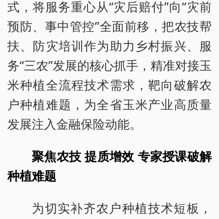
式，将服务重心从“灾后赔付”向“灾前
预防、事中管控”全面前移，把农技帮
扶、防灾培训作为助力乡村振兴、服
务“三农”发展的核心抓手，精准对接玉
米种植全流程技术需求，靶向破解农
户种植难题，为全省玉米产业高质量
发展注入金融保险动能。
聚焦农技 提质增效 专家授课破解
种植难题
为切实补齐农户种植技术短板，