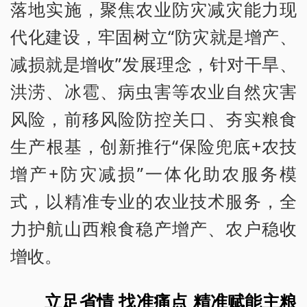
落地实施，聚焦农业防灾减灾能力现
代化建设，牢固树立“防灾就是增产、
减损就是增收”发展理念，针对干旱、
洪涝、冰雹、病虫害等农业自然灾害
风险，前移风险防控关口、夯实粮食
生产根基，创新推行“保险兜底+农技
增产+防灾减损”一体化助农服务模
式，以精准专业的农业技术服务，全
力护航山西粮食稳产增产、农户稳收
增收。
立足省情 找准痛点 精准赋能主粮