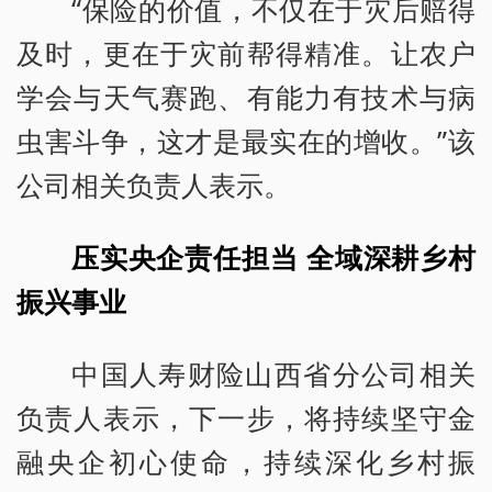
“保险的价值，不仅在于灾后赔得
及时，更在于灾前帮得精准。让农户
学会与天气赛跑、有能力有技术与病
虫害斗争，这才是最实在的增收。”该
公司相关负责人表示。
压实央企责任担当 全域深耕乡村
振兴事业
中国人寿财险山西省分公司相关
负责人表示，下一步，将持续坚守金
融央企初心使命，持续深化乡村振