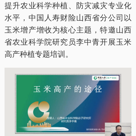
提升农业科学种植、防灾减灾专业化
水平，中国人寿财险山西省分公司以
玉米增产增收为核心主题，特邀山西
省农业科学院研究员李中青开展玉米
高产种植专题培训。