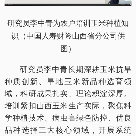
研究员李中青为农户培训玉米种植知
识（中国人寿财险山西省分公司供
图）
研究员李中青长期深耕玉米抗旱
种质创新、旱地玉米新品种选育领
域，科研成果扎实、理论积淀深厚。
培训紧扣山西玉米生产实际，聚焦科
学种植技术、病虫害绿色防控、优良
品种选择三大核心领域，开展系统