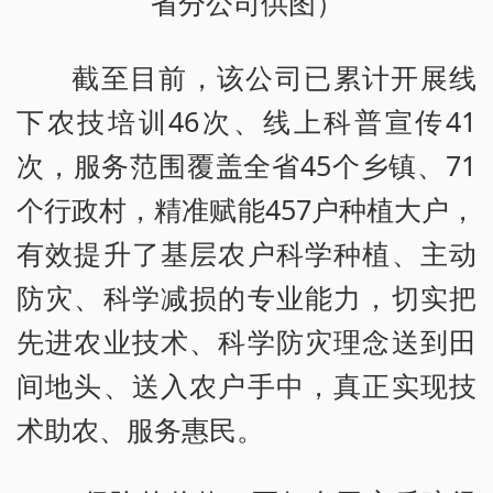
省分公司供图）
截至目前，该公司已累计开展线
下农技培训46次、线上科普宣传41
次，服务范围覆盖全省45个乡镇、71
个行政村，精准赋能457户种植大户，
有效提升了基层农户科学种植、主动
防灾、科学减损的专业能力，切实把
先进农业技术、科学防灾理念送到田
间地头、送入农户手中，真正实现技
术助农、服务惠民。