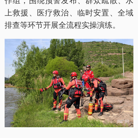
作组，围绕预警发布、群众疏散、水
上救援、医疗救治、临时安置、全域
排查等环节开展全流程实操演练。