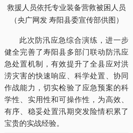
救援人员依托专业装备营救被困人员
（央广网发 寿阳县委宣传部供图）
此次防汛应急综合演练，进一步
健全完善了寿阳县多部门联动防汛应
急处置机制，有效提升了全县应对洪
涝灾害的快速响应、科学处置、协同
作战能力，切实检验了应急预案的科
学性、实用性和可操作性，为高效、
有序、稳妥处置汛期突发险情积累了
宝贵的实战经验。