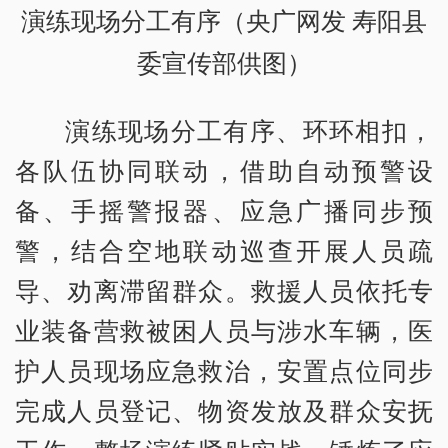
演练现场分工有序（央广网发 寿阳县
委宣传部供图）
演练现场分工有序、环环相扣，
各队伍协同联动，借助自动预警设
备、手摇警报器、应急广播同步预
警，结合空地联动巡查开展人员疏
导、劝离滞留群众。救援人员依托专
业装备营救被困人员与涉水车辆，医
护人员现场应急救治，安置点位同步
完成人员登记、物资发放及群众安抚