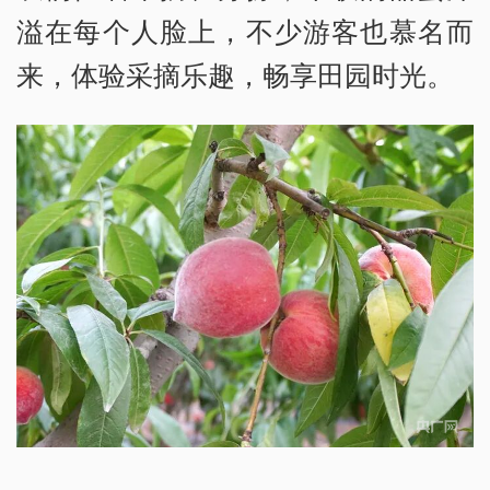
溢在每个人脸上，不少游客也慕名而
来，体验采摘乐趣，畅享田园时光。