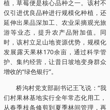
植，草莓便是核心品种之一。该村不
仅引进优良品种进行规模化种植，还
延伸出果品深加工、农业采摘观光旅
游等业态，提升农产品附加值。同
时，该村立足山地资源优势，规模化
发展露天果林170余亩，通过科学管
护、集约经营，让昔日坡地变身群众
增收的“绿色银行”。
桥沟村党支部副书记王飞说：“我
们村果林基地实行全年常态化用工，
从春季枝条修剪到夏季林间管理，再