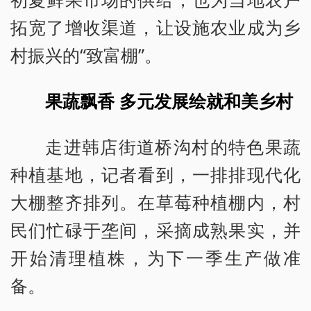
拓宽了增收渠道，让设施农业成为乡
村振兴的“致富棚”。
果蔬飘香 多元发展绘就和美乡村
走进韩店街道桥沟村的特色果蔬
种植基地，记者看到，一排排现代化
大棚整齐排列。在草莓种植棚内，村
民们忙碌于垄间，采摘成熟果实，并
开始清理植株，为下一季生产做准
备。