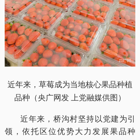
近年来，草莓成为当地核心果品种植
品种（央广网发 上党融媒供图）
近年来，桥沟村坚持以党建为引
领，依托区位优势大力发展果品种