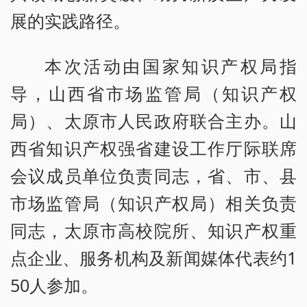
展的实践路径。
本次活动由国家知识产权局指
导，山西省市场监管局（知识产权
局）、太原市人民政府联合主办。山
西省知识产权强省建设工作厅际联席
会议成员单位负责同志，省、市、县
市场监管局（知识产权局）相关负责
同志，太原市高校院所、知识产权重
点企业、服务机构及新闻媒体代表约1
50人参加。