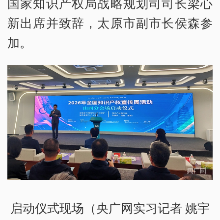
国家知识产权局战略规划司司长梁心
新出席并致辞，太原市副市长侯森参
加。
启动仪式现场（央广网实习记者 姚宇