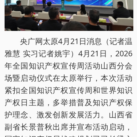
央广网太原4月21日消息（记者温
雅慧 实习记者姚宇）4月21日，2026
年全国知识产权宣传周活动山西分会
场暨启动仪式在太原举行，本次活动
紧扣全国知识产权宣传周和世界知识
产权日主题，多举措普及知识产权保
护理念、激发创新发展活力。山西省
副省长景普秋出席并宣布活动启动，