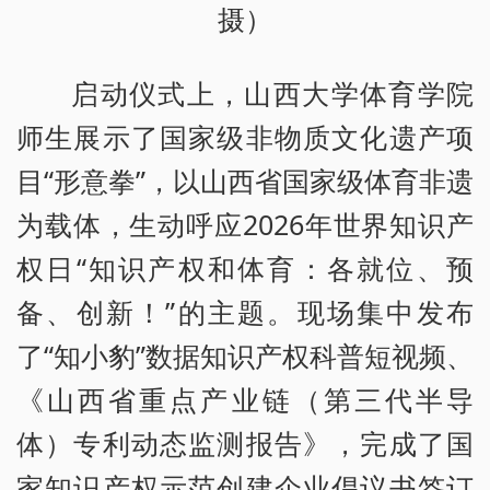
摄）
启动仪式上，山西大学体育学院
师生展示了国家级非物质文化遗产项
目“形意拳”，以山西省国家级体育非遗
为载体，生动呼应2026年世界知识产
权日“知识产权和体育：各就位、预
备、创新！”的主题。现场集中发布
了“知小豹”数据知识产权科普短视频、
《山西省重点产业链（第三代半导
体）专利动态监测报告》，完成了国
家知识产权示范创建企业倡议书签订