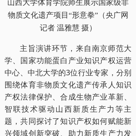
山西大学体育学院师生展示国家级非
物质文化遗产项目“形意拳”（央广网
记者 温雅慧 摄）
主旨演讲环节，来自南京师范大
学、国家功能蛋白产业知识产权运营
中心、中北大学的3位行业专家，分别
围绕体育非物质文化遗产传承人知识
产权法律保护、合成生物产业革新、
智联技术驱动山西新质生产力等主
题，共同探讨了知识产权如何赋能新
兴领域创新突破、助力新质生产力发