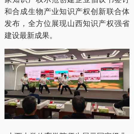
和合成生物产业知识产权创新联合体
发布，全方位展现山西知识产权强省
建设最新成果。