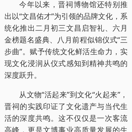
今年以来，晋祠博物馆还特别推
出以“文昌佑才”为引领的品牌文化，系
统化推出二月初三文昌启智礼、六月
金榜题名盛典、八月前程似锦仪式“三
步曲”。赋予传统文化鲜活生命力，实
现文化浸润从仪式感知到精神共鸣的
深度跃升。
从文物“活起来”到文化“火起来”，
晋祠的实践印证了文化遗产与当代生
活的深度共鸣。这不仅仅是一次客流
高峰，更是文博事业高质量发展的生