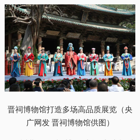
晋祠博物馆打造多场高品质展览（央
广网发 晋祠博物馆供图）