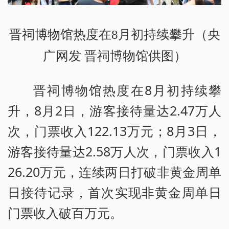
晋祠博物馆热度在8月初持续攀升（央
广网发 晋祠博物馆供图）
晋祠博物馆热度在8月初持续攀
升，8月2日，游客接待量达2.47万人
次，门票收入122.13万元；8月3日，
游客接待量达2.58万人次，门票收入1
26.20万元，连续两日打破非黄金周单
日接待记录，首次实现非黄金周单日
门票收入破百万元。