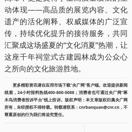
动体现——高品质的展览内容、文化
遗产的活化阐释、权威媒体的广泛宣
传，持续优化提升的接待服务，共同
汇聚成这场盛夏的“文化消夏”热潮，让
这座千年祠堂式古建园林成为公众心
之所向的文化旅游胜地。
更多精彩资讯请在应用市场下载“央广网”客户端。欢迎提供新闻
线索，24小时报料热线400-800-0088；消费者也可通过央广网“啄
木鸟消费者投诉平台”线上投诉。版权声明：本文章版权归属央广网
所有，未经授权不得转载。转载请联系：cnrbanquan@cnr.cn，不
尊重原创的行为我们将追究责任。