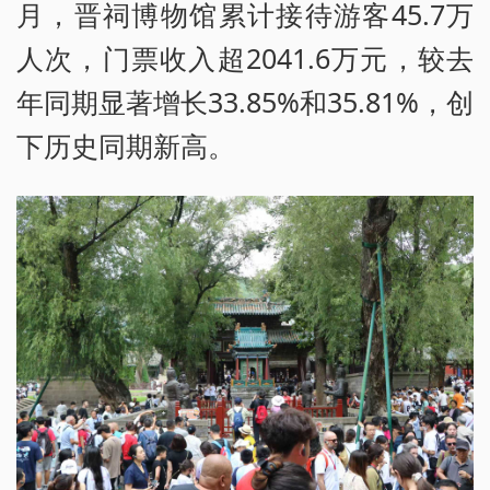
月，晋祠博物馆累计接待游客45.7万
人次，门票收入超2041.6万元，较去
年同期显著增长33.85%和35.81%，创
下历史同期新高。