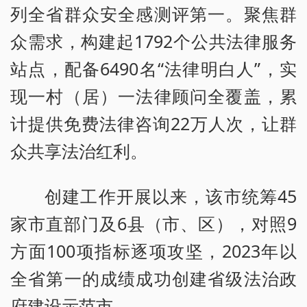
列全省群众安全感测评第一。聚焦群
众需求，构建起1792个公共法律服务
站点，配备6490名“法律明白人”，实
现一村（居）一法律顾问全覆盖，累
计提供免费法律咨询22万人次，让群
众共享法治红利。
创建工作开展以来，该市统筹45
家市直部门及6县（市、区），对照9
方面100项指标逐项攻坚，2023年以
全省第一的成绩成功创建省级法治政
府建设示范市。