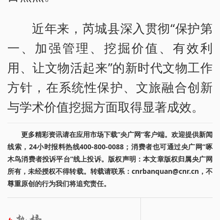
近年来，芮城县深入贯彻“保护第
一、加强管理、挖掘价值、有效利
用、让文物活起来”的新时代文物工作
方针，在系统性保护、文旅融合创新
与学术价值挖掘方面取得显著成效。
更多精彩资讯请在应用市场下载“央广网”客户端。欢迎提供新闻
线索，24小时报料热线400-800-0088；消费者也可通过央广网“啄
木鸟消费者投诉平台”线上投诉。版权声明：本文章版权归属央广网
所有，未经授权不得转载。转载请联系：cnrbanquan@cnr.cn，不
尊重原创的行为我们将追究责任。